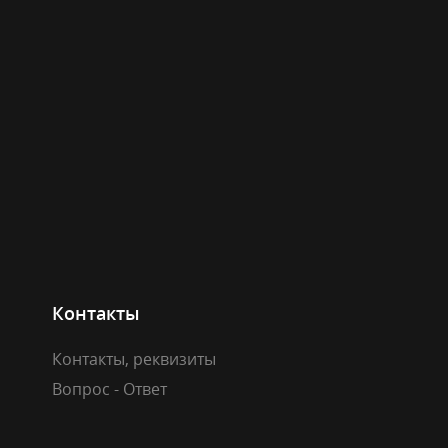
Контакты
Контакты, реквизиты
Вопрос - Ответ