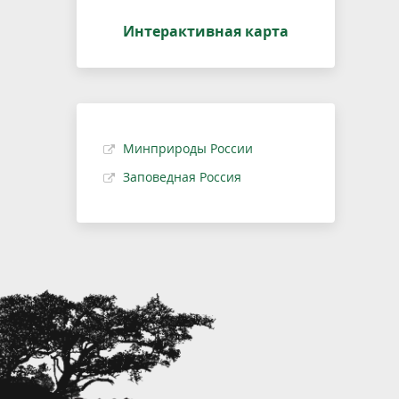
Интерактивная карта
Минприроды России
Заповедная Россия