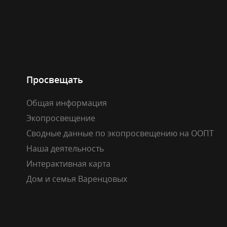
Просвещать
Общая информация
Экопросвещение
Сводные данные по экопросвещению на ООПТ
Наша деятельность
Интерактивная карта
Дом и семья Варенцовых