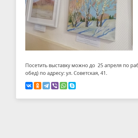
Посетить выставку можно до 25 апреля по рабо
обед) по адресу: ул. Советская, 41.