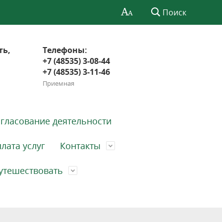
Поиск
ть,
Телефоны:
+7 (48535) 3-08-44
+7 (48535) 3-11-46
Приемная
гласование деятельности
лата услуг
Контакты
утешествовать