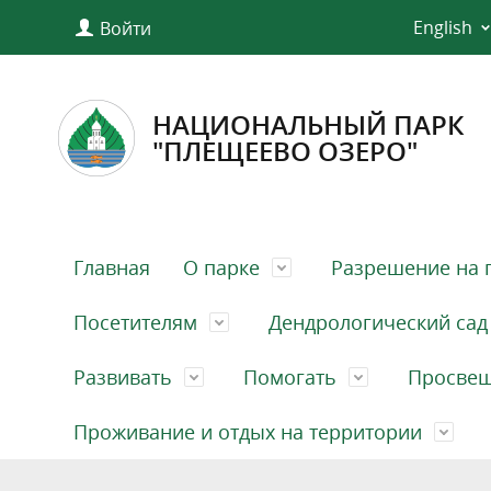
English
Войти
НАЦИОНАЛЬНЫЙ ПАРК
"ПЛЕЩЕЕВО ОЗЕРО"
Главная
О парке
Разрешение на 
Посетителям
Дендрологический сад
Развивать
Помогать
Просве
Проживание и отдых на территории