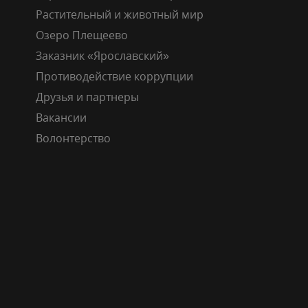
Растительный и животный мир
Озеро Плещеево
Заказник «Ярославский»
Противодействие коррупции
Друзья и партнеры
Вакансии
Волонтерство