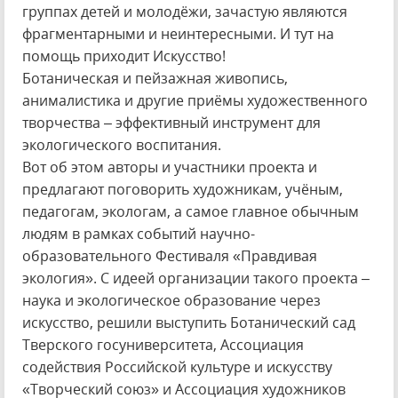
группах детей и молодёжи, зачастую являются
фрагментарными и неинтересными. И тут на
помощь приходит Искусство!
Ботаническая и пейзажная живопись,
анималистика и другие приёмы художественного
творчества – эффективный инструмент для
экологического воспитания.
Вот об этом авторы и участники проекта и
предлагают поговорить художникам, учёным,
педагогам, экологам, а самое главное обычным
людям в рамках событий научно-
образовательного Фестиваля «Правдивая
экология». С идеей организации такого проекта –
наука и экологическое образование через
искусство, решили выступить Ботанический сад
Тверского госуниверситета, Ассоциация
содействия Российской культуре и искусству
«Творческий союз» и Ассоциация художников