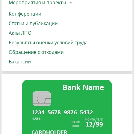
Мероприятия и проекты
Конференции
Статьи и публикации
Акты ЛПО
Результаты оценки условий труда
Обращение с отходами
Вакансии