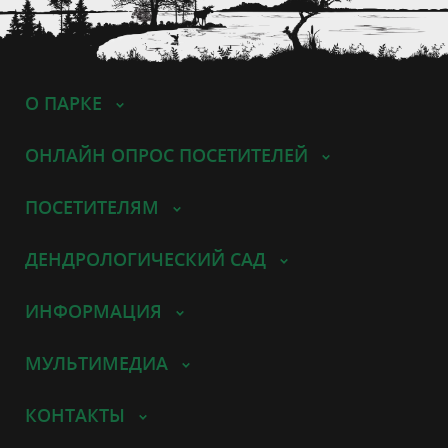
О ПАРКЕ
ОНЛАЙН ОПРОС ПОСЕТИТЕЛЕЙ
ПОСЕТИТЕЛЯМ
ДЕНДРОЛОГИЧЕСКИЙ САД
ИНФОРМАЦИЯ
МУЛЬТИМЕДИА
КОНТАКТЫ