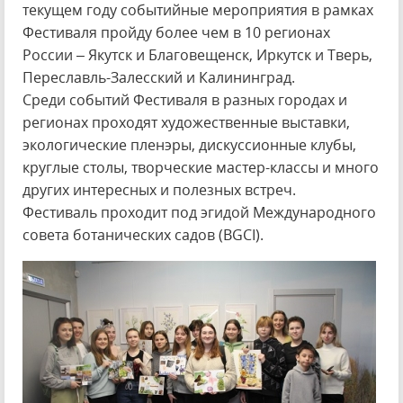
текущем году событийные мероприятия в рамках
Фестиваля пройду более чем в 10 регионах
России – Якутск и Благовещенск, Иркутск и Тверь,
Переславль-Залесский и Калининград.
Среди событий Фестиваля в разных городах и
регионах проходят художественные выставки,
экологические пленэры, дискуссионные клубы,
круглые столы, творческие мастер-классы и много
других интересных и полезных встреч.
Фестиваль проходит под эгидой Международного
совета ботанических садов (BGCI).