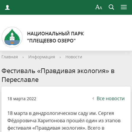
НАЦИОНАЛЬНЫЙ ПАРК
"ПЛЕЩЕЕВО ОЗЕРО"
Главная
›
Информация
›
Новости
Фестиваль «Правдивая экология» в
Переславле
Все новости
18 марта 2022
18 марта в дендрологическом саду им. Сергея
Фёдоровича Харитонова прошёл один из этапов
фестиваля «Правдивая экология». Всего в