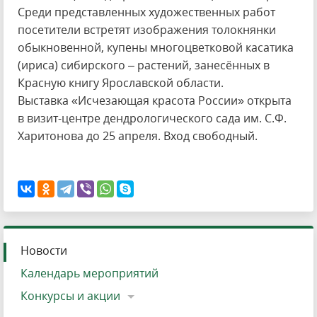
Среди представленных художественных работ
посетители встретят изображения толокнянки
обыкновенной, купены многоцветковой касатика
(ириса) сибирского – растений, занесённых в
Красную книгу Ярославской области.
Выставка «Исчезающая красота России» открыта
в визит-центре дендрологического сада им. С.Ф.
Харитонова до 25 апреля. Вход свободный.
Новости
Календарь мероприятий
Конкурсы и акции