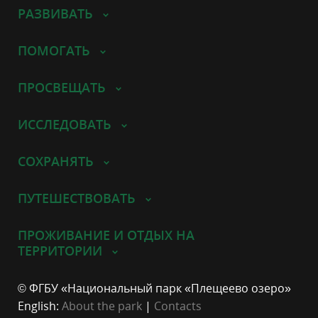
РАЗВИВАТЬ
ПОМОГАТЬ
ПРОСВЕЩАТЬ
ИССЛЕДОВАТЬ
СОХРАНЯТЬ
ПУТЕШЕСТВОВАТЬ
ПРОЖИВАНИЕ И ОТДЫХ НА
ТЕРРИТОРИИ
© ФГБУ «Национальный парк «Плещеево озеро»
English:
About the park
|
Contacts