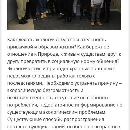
Как сделать экологическую сознательность
привычкой и образом жизни? Как бережное
отношение к Природе, к живым существам, друг к
другу превратить в социальную норму общения?
Экологические и природоохранные проблемы
невозможно решить, работая только с
последствиями. Необходимо устранять причину –
экологическую безграмотность и
безответственность, отсутствие осознанного
потребления, недостаточное информирование по
существующим экологическим проблемам.
Существующие способы распространения
соответствующих знаний, особенно в возрастных