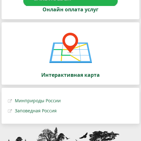
Онлайн оплата услуг
Интерактивная карта
Минприроды России
Заповедная Россия