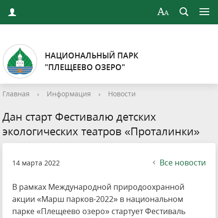
НАЦИОНАЛЬНЫЙ ПАРК
"ПЛЕЩЕЕВО ОЗЕРО"
Главная
›
Информация
›
Новости
Дан старт Фестивалю детских
экологических театров «Проталинки»
Все новости
14 марта 2022
В рамках Международной природоохранной
акции «Марш парков-2022» в национальном
парке «Плещеево озеро» стартует Фестиваль