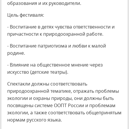
образования и их руководители.
Цель фестиваля:
- Воспитание в детях чувства ответственности и
причастности к природоохранной работе.
- Воспитание патриотизма и любви к малой
родине.
- Влияние на общественное мнение через
искусство (детские театры).
Спектакли должны соответствовать
природоохранной тематике, отражать проблемы
экологии и охраны природы, они должны быть
посвящены системе ООПТ России и проблемам
экологии, а также соответствовать общепринятым
нормам русского языка.