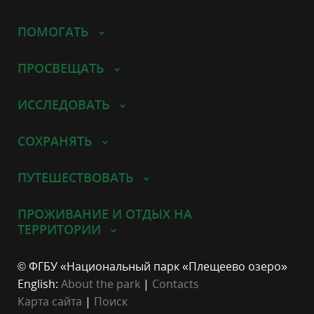
ПОМОГАТЬ
ПРОСВЕЩАТЬ
ИССЛЕДОВАТЬ
СОХРАНЯТЬ
ПУТЕШЕСТВОВАТЬ
ПРОЖИВАНИЕ И ОТДЫХ НА
ТЕРРИТОРИИ
© ФГБУ «Национальный парк «Плещеево озеро»
English:
About the park
|
Contacts
Карта сайта
|
Поиск