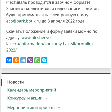
Фестиваль проводится в заочном формате.
Заявки от коллективов и видеозаписи сюжетов
будут приниматься на электронную почту
eco@park.botik.ru
до 8 апреля 2022 года.
Скачать Положение и форму заявки можно по
адресу:
www.plesheevo-
lake.ru/information/konkursy-i-aktsii/protalinki-
2022/
Новости
Календарь мероприятий
Конкурсы и акции
Мероприятия и проекты