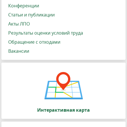
Конференции
Статьи и публикации
Акты ЛПО
Результаты оценки условий труда
Обращение с отходами
Вакансии
Интерактивная карта