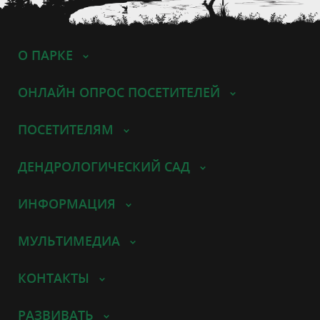
О ПАРКЕ
ОНЛАЙН ОПРОС ПОСЕТИТЕЛЕЙ
ПОСЕТИТЕЛЯМ
ДЕНДРОЛОГИЧЕСКИЙ САД
ИНФОРМАЦИЯ
МУЛЬТИМЕДИА
КОНТАКТЫ
РАЗВИВАТЬ