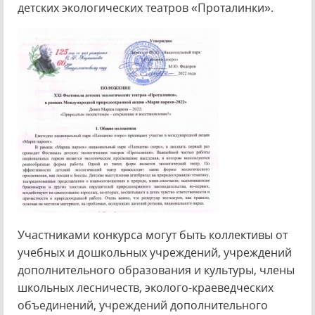
детских экологических театров «Проталинки».
Участниками конкурса могут быть коллективы от
учебных и дошкольных учреждений, учреждений
дополнительного образования и культуры, члены
школьных лесничеств, эколого-краеведческих
объединений, учреждений дополнительного