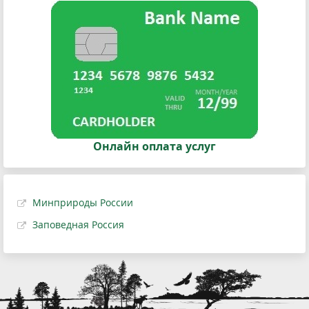
Онлайн оплата услуг
Минприроды России
Заповедная Россия