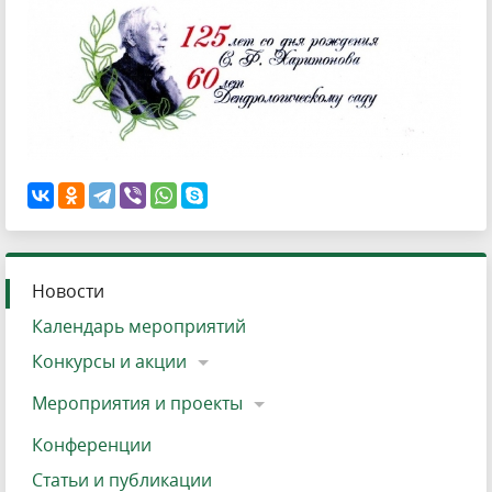
Новости
Календарь мероприятий
Конкурсы и акции
Мероприятия и проекты
Конференции
Статьи и публикации