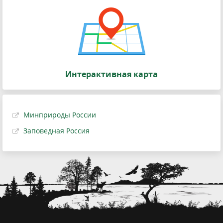
Интерактивная карта
Минприроды России
Заповедная Россия