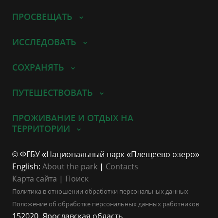
ПРОСВЕЩАТЬ
ИССЛЕДОВАТЬ
СОХРАНЯТЬ
ПУТЕШЕСТВОВАТЬ
ПРОЖИВАНИЕ И ОТДЫХ НА
ТЕРРИТОРИИ
© ФГБУ «Национальный парк «Плещеево озеро»
English:
About the park
|
Contacts
Карта сайта
|
Поиск
Политика в отношении обработки персональных данных
Положение об обработке персональных данных работников
152020, Ярославская область,