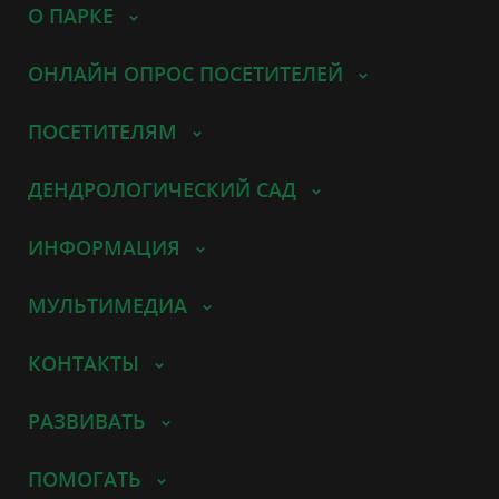
О ПАРКЕ
ОНЛАЙН ОПРОС ПОСЕТИТЕЛЕЙ
ПОСЕТИТЕЛЯМ
ДЕНДРОЛОГИЧЕСКИЙ САД
ИНФОРМАЦИЯ
МУЛЬТИМЕДИА
КОНТАКТЫ
РАЗВИВАТЬ
ПОМОГАТЬ