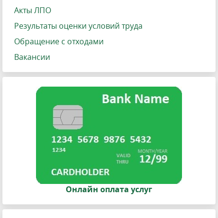
Акты ЛПО
Результаты оценки условий труда
Обращение с отходами
Вакансии
Онлайн оплата услуг