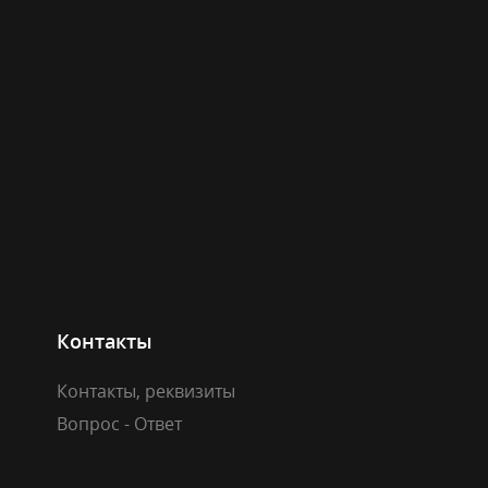
Контакты
Контакты, реквизиты
Вопрос - Ответ