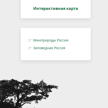
Интерактивная карта
Минприроды России
Заповедная Россия