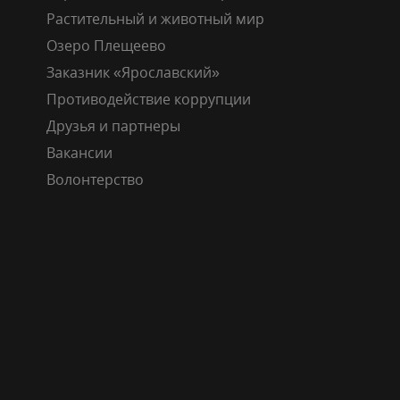
Растительный и животный мир
Озеро Плещеево
Заказник «Ярославский»
Противодействие коррупции
Друзья и партнеры
Вакансии
Волонтерство