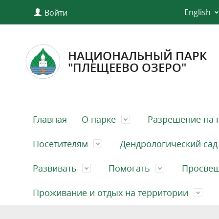
English
Войти
НАЦИОНАЛЬНЫЙ ПАРК
"ПЛЕЩЕЕВО ОЗЕРО"
Главная
О парке
Разрешение на 
Посетителям
Дендрологический сад
Развивать
Помогать
Просве
Проживание и отдых на территории