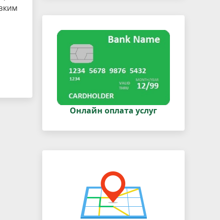
зким
Онлайн оплата услуг