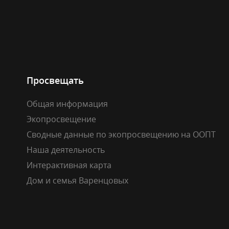
Просвещать
Общая информация
Экопросвещение
Сводные данные по экопросвещению на ООПТ
Наша деятельность
Интерактивная карта
Дом и семья Варенцовых