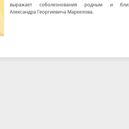
выражает соболезнования родным и бли
Александра Георгиевича Маркелова.