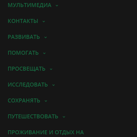
МУЛЬТИМЕДИА
КОНТАКТЫ
РАЗВИВАТЬ
ПОМОГАТЬ
ПРОСВЕЩАТЬ
ИССЛЕДОВАТЬ
СОХРАНЯТЬ
ПУТЕШЕСТВОВАТЬ
ПРОЖИВАНИЕ И ОТДЫХ НА