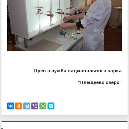
Пресс-служба национального парка
"Плещеево озеро"