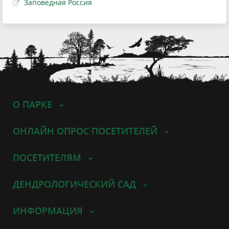
Заповедная Россия
О ПАРКЕ
ОНЛАЙН ОПРОС ПОСЕТИТЕЛЕЙ
ПОСЕТИТЕЛЯМ
ДЕНДРОЛОГИЧЕСКИЙ САД
ИНФОРМАЦИЯ