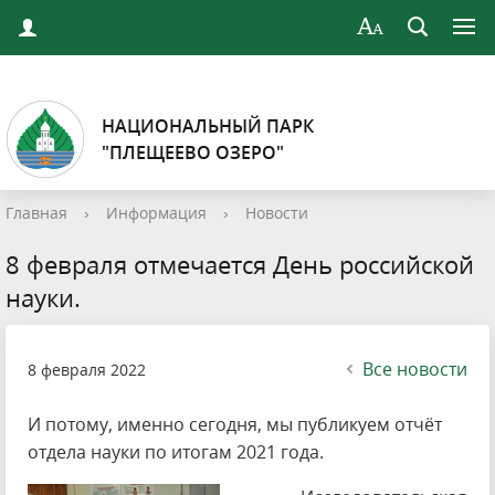
НАЦИОНАЛЬНЫЙ ПАРК
"ПЛЕЩЕЕВО ОЗЕРО"
Главная
›
Информация
›
Новости
8 февраля отмечается День российской
науки.
Все новости
8 февраля 2022
И потому, именно сегодня, мы публикуем отчёт
отдела науки по итогам 2021 года.