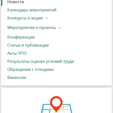
Новости
Календарь мероприятий
Конкурсы и акции
Мероприятия и проекты
Конференции
Статьи и публикации
Акты ЛПО
Результаты оценки условий труда
Обращение с отходами
Вакансии