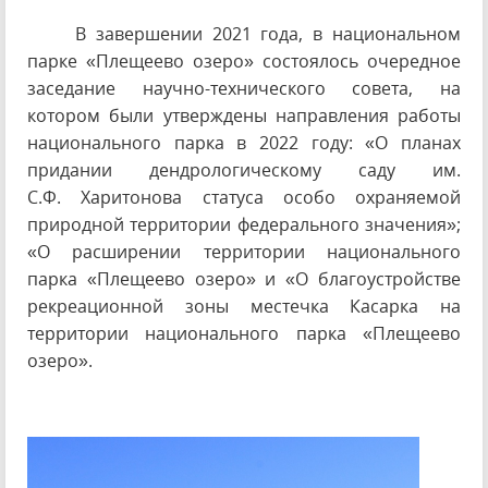
В завершении 2021 года, в национальном
парке «Плещеево озеро» состоялось очередное
заседание научно-технического совета, на
котором были утверждены направления работы
национального парка в 2022 году: «О планах
придании дендрологическому саду им.
С.Ф. Харитонова статуса особо охраняемой
природной территории федерального значения»;
«О расширении территории национального
парка «Плещеево озеро» и «О благоустройстве
рекреационной зоны местечка Касарка на
территории национального парка «Плещеево
озеро».