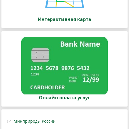
Интерактивная карта
Онлайн оплата услуг
Минприроды России