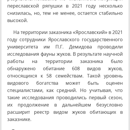
переславской ряпушки в 2021 году несколько
снизилась, но, тем не менее, остается стабильно
высокой.
На территории заказника «Ярославский» в 2021
году сотрудники Ярославского государственного
университета им П.Г. Демидова проводили
исследования фауны жуков. В результате научной
работы на территории заказника было
обнаружено обитание 608 видов жуков,
относящихся к 58 семействам. Такой уровень
видового богатства может быть оценен
специалистами, как средний. Но учитывая, что
такие исследования проводились первый сезон,
их продолжение в дальнейшем безусловно
расширит реестр видом жуков обитающих в
заказнике.