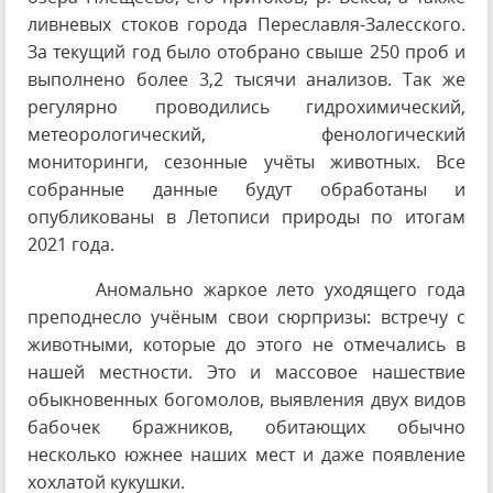
ливневых стоков города Переславля-Залесского.
За текущий год было отобрано свыше 250 проб и
выполнено более 3,2 тысячи анализов. Так же
регулярно проводились гидрохимический,
метеорологический, фенологический
мониторинги, сезонные учёты животных. Все
собранные данные будут обработаны и
опубликованы в Летописи природы по итогам
2021 года.
Аномально жаркое лето уходящего года
преподнесло учёным свои сюрпризы: встречу с
животными, которые до этого не отмечались в
нашей местности. Это и массовое нашествие
обыкновенных богомолов, выявления двух видов
бабочек бражников, обитающих обычно
несколько южнее наших мест и даже появление
хохлатой кукушки.