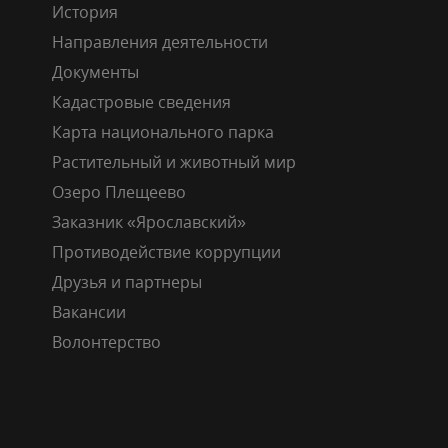
История
Направления деятельности
Документы
Кадастровые сведения
Карта национального парка
Растительный и животный мир
Озеро Плещеево
Заказник «Ярославский»
Противодействие коррупции
Друзья и партнеры
Вакансии
Волонтерство