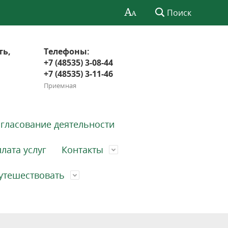
Поиск
ть,
Телефоны:
+7 (48535) 3-08-44
+7 (48535) 3-11-46
Приемная
гласование деятельности
лата услуг
Контакты
утешествовать