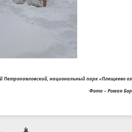
 Петропавловский, национальный парк «Плещеево оз
Фото – Роман Бор