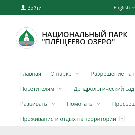
English
Войти
НАЦИОНАЛЬНЫЙ ПАРК
"ПЛЕЩЕЕВО ОЗЕРО"
Главная
О парке
Разрешение на 
Посетителям
Дендрологический сад
Развивать
Помогать
Просве
Проживание и отдых на территории