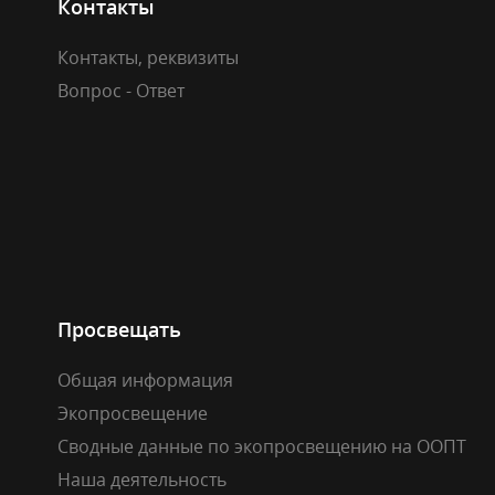
Контакты
Контакты, реквизиты
Вопрос - Ответ
Просвещать
Общая информация
Экопросвещение
Сводные данные по экопросвещению на ООПТ
Наша деятельность