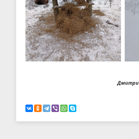
Дмитрий