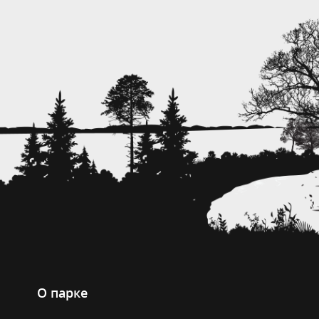
О парке