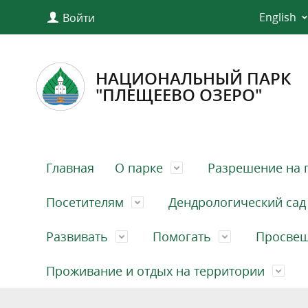
English
Войти
НАЦИОНАЛЬНЫЙ ПАРК
"ПЛЕЩЕЕВО ОЗЕРО"
Главная
О парке
Разрешение на 
Посетителям
Дендрологический сад
Развивать
Помогать
Просве
Проживание и отдых на территории