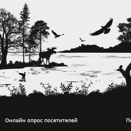
Онлайн опрос посетителей
П