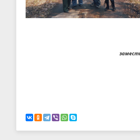
замести