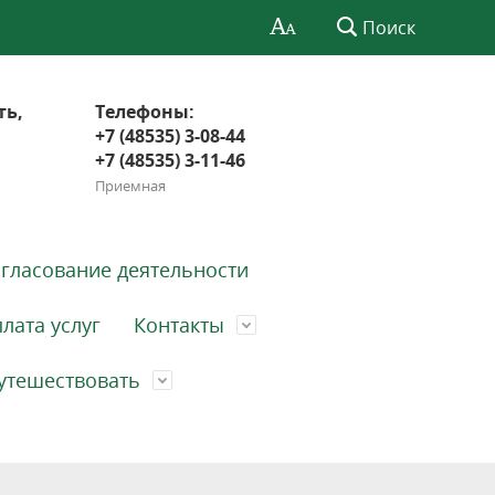
Поиск
ть,
Телефоны:
+7 (48535) 3-08-44
+7 (48535) 3-11-46
Приемная
гласование деятельности
лата услуг
Контакты
утешествовать