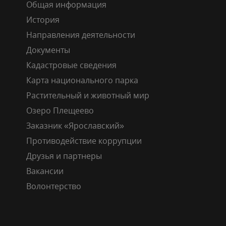
Общая информация
История
Направления деятельности
Документы
Кадастровые сведения
Карта национального парка
Растительный и животный мир
Озеро Плещеево
Заказник «Ярославский»
Противодействие коррупции
Друзья и партнеры
Вакансии
Волонтерство