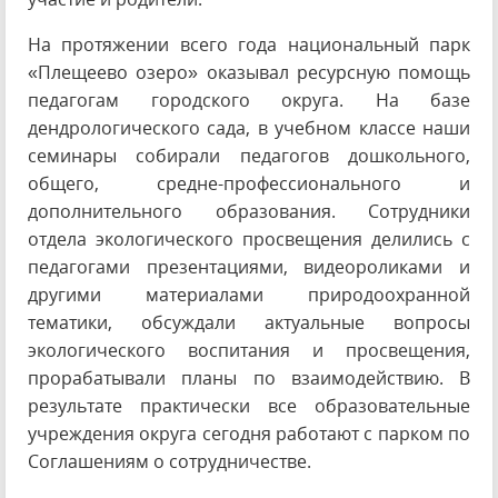
На протяжении всего года национальный парк
«Плещеево озеро» оказывал ресурсную помощь
педагогам городского округа. На базе
дендрологического сада, в учебном классе наши
семинары собирали педагогов дошкольного,
общего, средне-профессионального и
дополнительного образования. Сотрудники
отдела экологического просвещения делились с
педагогами презентациями, видеороликами и
другими материалами природоохранной
тематики, обсуждали актуальные вопросы
экологического воспитания и просвещения,
прорабатывали планы по взаимодействию. В
результате практически все образовательные
учреждения округа сегодня работают с парком по
Соглашениям о сотрудничестве.