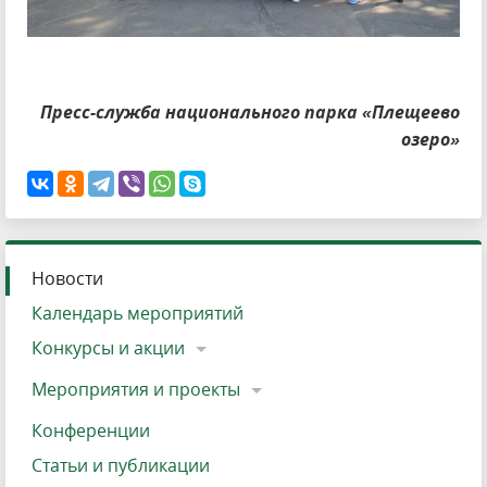
Пресс-служба национального парка «Плещеево
озеро»
Новости
Календарь мероприятий
Конкурсы и акции
Мероприятия и проекты
Конференции
Статьи и публикации