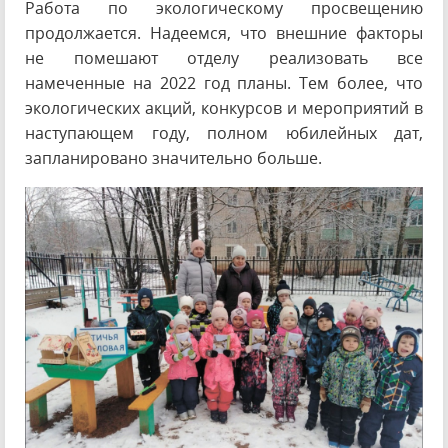
Работа по экологическому просвещению
продолжается. Надеемся, что внешние факторы
не помешают отделу реализовать все
намеченные на 2022 год планы. Тем более, что
экологических акций, конкурсов и мероприятий в
наступающем году, полном юбилейных дат,
запланировано значительно больше.