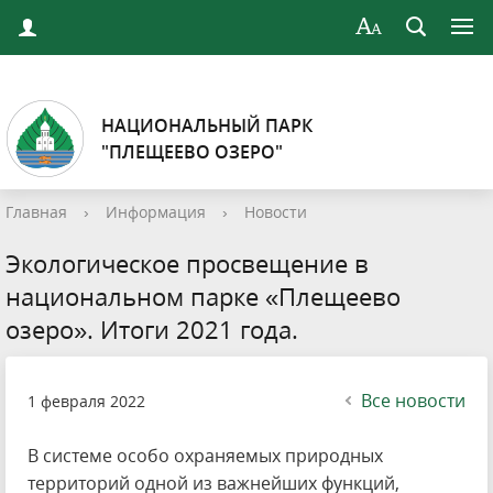
НАЦИОНАЛЬНЫЙ ПАРК
"ПЛЕЩЕЕВО ОЗЕРО"
Главная
›
Информация
›
Новости
Экологическое просвещение в
национальном парке «Плещеево
озеро». Итоги 2021 года.
Все новости
1 февраля 2022
В системе особо охраняемых природных
территорий одной из важнейших функций,