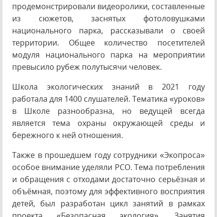
продемонстрировали видеоролики, составленные
из сюжетов, заснятых фотоловушками
национального парка, рассказывали о своей
территории. Общее количество посетителей
модуля национального парка на мероприятии
превысило рубеж полутысячи человек.
Школа экологических знаний в 2021 году
работала для 1400 слушателей. Тематика «уроков»
в Школе разнообразна, но ведущей всегда
является тема охраны окружающей среды и
бережного к ней отношения.
Также в прошедшем году сотрудники «Экопроса»
особое внимание уделяли РСО. Тема потребления
и обращения с отходами достаточно серьёзная и
объёмная, поэтому для эффективного восприятия
детей, был разработан цикл занятий в рамках
проекта «Безопасная экология». Занятия