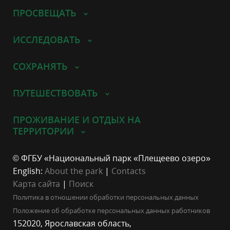
ПРОСВЕЩАТЬ
ИССЛЕДОВАТЬ
СОХРАНЯТЬ
ПУТЕШЕСТВОВАТЬ
ПРОЖИВАНИЕ И ОТДЫХ НА
ТЕРРИТОРИИ
© ФГБУ «Национальный парк «Плещеево озеро»
English:
About the park
|
Contacts
Карта сайта
|
Поиск
Политика в отношении обработки персональных данных
Положение об обработке персональных данных работников
152020, Ярославская область,