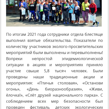
По итогам 2021 года сотрудники отдела блестяще
выполнил взятые обязательства. Показатели по
количеству участников эколого-просветительских
мероприятий были выполнены и перевыполнены!
Вопреки непростой эпидемиологической
ситуации в акциях и мероприятиях приняло
участие свыше 5,8 тысяч человек. Были
проведены наши традиционные акции и
мероприятия: «Птичья столовая», «Останови
огонь», «День биоразнообразия», «Живи,
ёлочка!», «Слёт друзей национального парка». С
соблюдением всех мер безопасности был
проведен фестиваль детских экологических