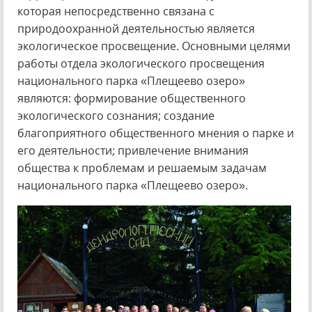
которая непосредственно связана с
природоохранной деятельностью является
экологическое просвещение. Основными целями
работы отдела экологического просвещения
национального парка «Плещеево озеро»
являются: формирование общественного
экологического сознания; создание
благоприятного общественного мнения о парке и
его деятельности; привлечение внимания
общества к проблемам и решаемым задачам
национального парка «Плещеево озеро».