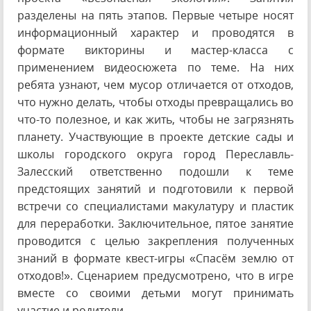
разделены на пять этапов. Первые четыре носят
информационный характер и проводятся в
формате викторины и мастер-класса с
применением видеосюжета по теме. На них
ребята узнают, чем мусор отличается от отходов,
что нужно делать, чтобы отходы превращались во
что-то полезное, и как жить, чтобы не загрязнять
планету. Участвующие в проекте детские сады и
школы городского округа город Переславль-
Залесский ответственно подошли к теме
предстоящих занятий и подготовили к первой
встречи со специалистами макулатуру и пластик
для переработки. Заключительное, пятое занятие
проводится с целью закрепления полученных
знаний в формате квест-игры «Спасём землю от
отходов!». Сценарием предусмотрено, что в игре
вместе со своими детьми могут принимать
участие и родители.