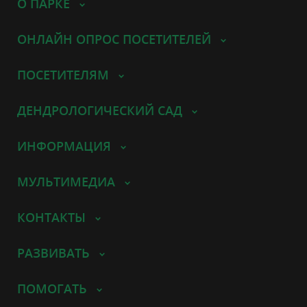
О ПАРКЕ
ОНЛАЙН ОПРОС ПОСЕТИТЕЛЕЙ
ПОСЕТИТЕЛЯМ
ДЕНДРОЛОГИЧЕСКИЙ САД
ИНФОРМАЦИЯ
МУЛЬТИМЕДИА
КОНТАКТЫ
РАЗВИВАТЬ
ПОМОГАТЬ