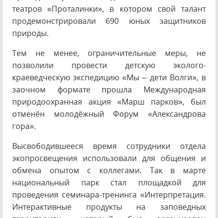
театров «Проталинки», в котором свой талант
продемонстрировали 690 юных защитников
природы.
Тем не менее, ограничительные меры, не
позволили провести детскую эколого-
краеведческую экспедицию «Мы – дети Волги», в
заочном формате прошла Международная
природоохранная акция «Марш парков», был
отменён молодёжный Форум «Александрова
гора».
Высвободившееся время сотрудники отдела
экопросвещения использовали для общения и
обмена опытом с коллегами. Так в марте
национальный парк стал площадкой для
проведения семинара-тренинга «Интерпретация.
Интерактивные продукты на заповедных