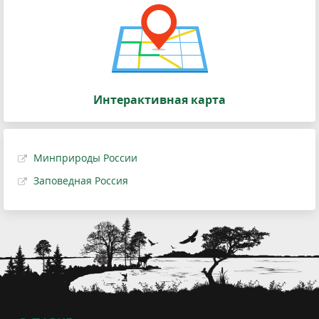
Интерактивная карта
Минприроды России
Заповедная Россия