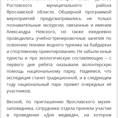
Ростовского муниципального района
Ярославской области. Обширной программой
мероприятий предусматривались не только
познавательные экскурсии, связанные и именем
Александра Невского, но также ежедневно
проводились учебно-тренировочные занятия по
освоению техники водного туризма на байдарках
и спортивному ориентированию. Не забыли юные
туристы и про экологическую составляющую – с
первого дня ребята оказывали волонтерскую
помощь национальному парку. Надеемся, что
экспедиция станет традиционной, и в следующем
году национальный парк примет очередных её
участников.
Весной, по приглашению Ярославского музея-
заповедника, сотрудники отдела приняли участие
в проведении «Дня медведя», на котором