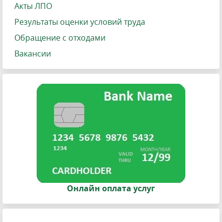
Акты ЛПО
Результаты оценки условий труда
Обращение с отходами
Вакансии
Онлайн оплата услуг