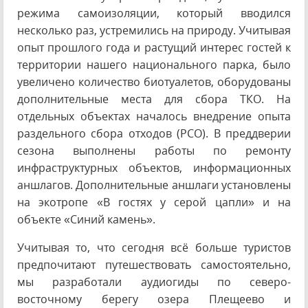
режима самоизоляции, который вводился
несколько раз, устремились на природу. Учитывая
опыт прошлого года и растущий интерес гостей к
территории нашего национального парка, было
увеличено количество биотуалетов, оборудованы
дополнительные места для сбора ТКО. На
отдельных объектах началось внедрение опыта
раздельного сбора отходов (РСО). В преддверии
сезона выполнены работы по ремонту
инфраструктурных объектов, информационных
аншлагов. Дополнительные аншлаги установлены
на экотропе «В гостях у серой цапли» и на
объекте «Синий камень».
Учитывая то, что сегодня всё больше туристов
предпочитают путешествовать самостоятельно,
мы разработали аудиогиды по северо-
восточному берегу озера Плещеево и