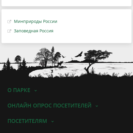
Минприроды России
Заповедная Россия
О ПАРКЕ
ОНЛАЙН ОПРОС ПОСЕТИТЕЛЕЙ
ПОСЕТИТЕЛЯМ