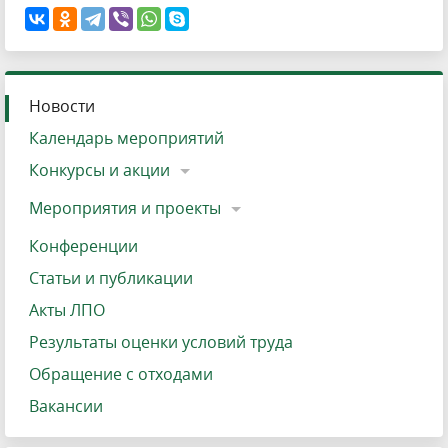
Новости
Календарь мероприятий
Конкурсы и акции
Мероприятия и проекты
Конференции
Статьи и публикации
Акты ЛПО
Результаты оценки условий труда
Обращение с отходами
Вакансии