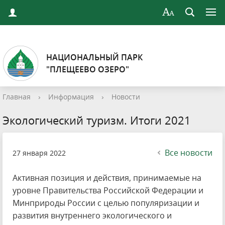
НАЦИОНАЛЬНЫЙ ПАРК
"ПЛЕЩЕЕВО ОЗЕРО"
Главная
›
Информация
›
Новости
Экологический туризм. Итоги 2021
Все новости
27 января 2022
Активная позиция и действия, принимаемые на
уровне Правительства Российской Федерации и
Минприроды России с целью популяризации и
развития внутреннего экологического и