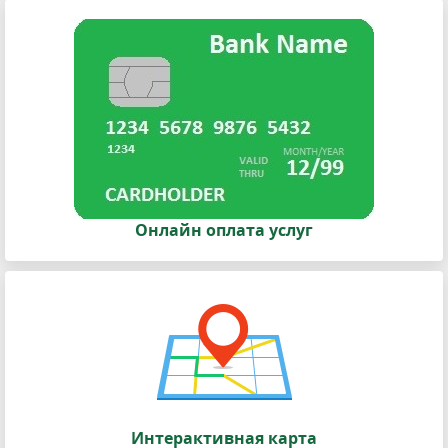
Онлайн оплата услуг
Интерактивная карта