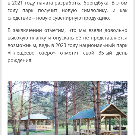
в 2021 году начата разработка брендбука. В этом
году парк получит новую символику, и как
следствие – новую сувенирную продукцию.
В заключении отметим, что мы взяли довольно
высокую планку и опускать её не представляется
возможным, ведь в 2023 году национальный парк
«Плещеево озеро» отметит свой 35-ый день
рождения!