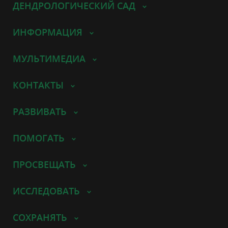
ДЕНДРОЛОГИЧЕСКИЙ САД
ИНФОРМАЦИЯ
МУЛЬТИМЕДИА
КОНТАКТЫ
РАЗВИВАТЬ
ПОМОГАТЬ
ПРОСВЕЩАТЬ
ИССЛЕДОВАТЬ
СОХРАНЯТЬ