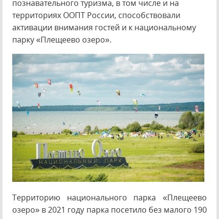
познавательного туризма, в том числе и на
территориях ООПТ России, способствовали
активации внимания гостей и к национальному
парку «Плещеево озеро».
Территорию национального парка «Плещеево
озеро» в 2021 году парка посетило без малого 190