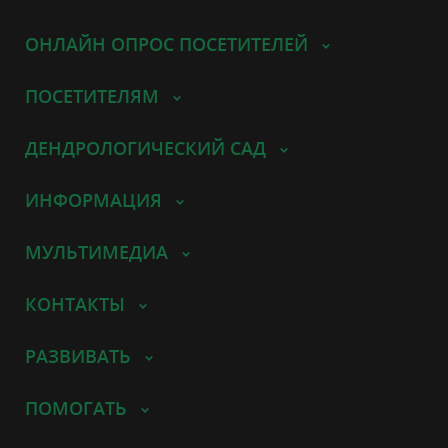
ОНЛАЙН ОПРОС ПОСЕТИТЕЛЕЙ
ПОСЕТИТЕЛЯМ
ДЕНДРОЛОГИЧЕСКИЙ САД
ИНФОРМАЦИЯ
МУЛЬТИМЕДИА
КОНТАКТЫ
РАЗВИВАТЬ
ПОМОГАТЬ