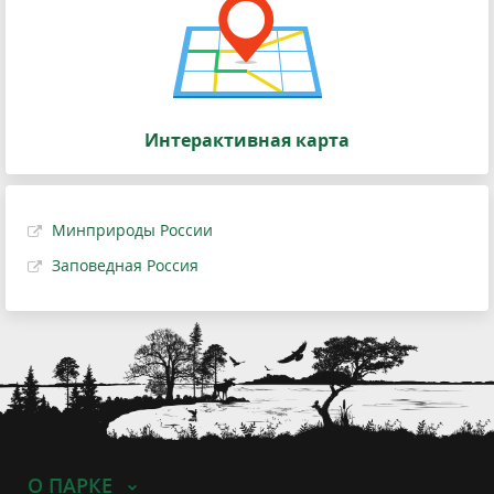
Интерактивная карта
Минприроды России
Заповедная Россия
О ПАРКЕ