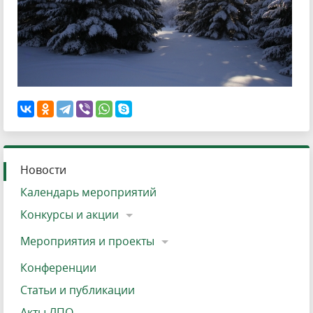
Новости
Календарь мероприятий
Конкурсы и акции
Мероприятия и проекты
Конференции
Статьи и публикации
Акты ЛПО