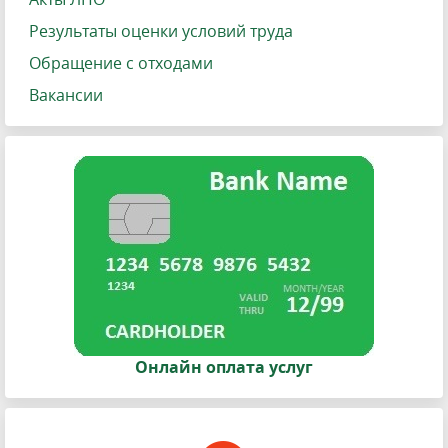
Результаты оценки условий труда
Обращение с отходами
Вакансии
Онлайн оплата услуг