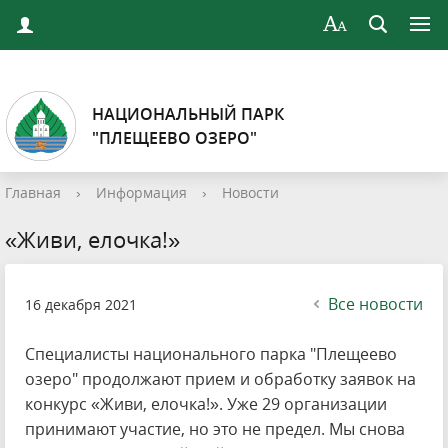
НАЦИОНАЛЬНЫЙ ПАРК
"ПЛЕЩЕЕВО ОЗЕРО"
Главная
›
Информация
›
Новости
«Живи, елочка!»
Все новости
16 декабря 2021
Специалисты национального парка "Плещеево
озеро" продолжают прием и обработку заявок на
конкурс «Живи, елочка!». Уже 29 организации
принимают участие, но это не предел. Мы снова