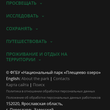
ПРОСВЕЩАТЬ
ИССЛЕДОВАТЬ
СОХРАНЯТЬ
ПУТЕШЕСТВОВАТЬ
ПРОЖИВАНИЕ И ОТДЫХ НА
ТЕРРИТОРИИ
© ФГБУ «Национальный парк «Плещеево озеро»
English:
About the park
|
Contacts
Карта сайта
|
Поиск
Политика в отношении обработки персональных данных
Положение об обработке персональных данных работников
152020, Ярославская область,
г. Переславль-Залесский,