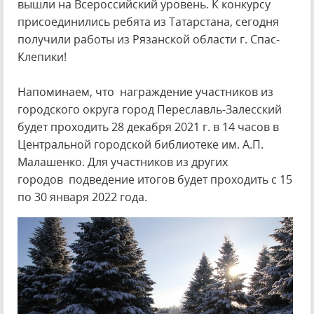
вышли на Всероссийский уровень. К конкурсу
присоединились ребята из Татарстана, сегодня
получили работы из Рязанской области г. Спас-
Клепики!
Напоминаем, что награждение участников из
городского округа город Переславль-Залесский
будет проходить 28 декабря 2021 г. в 14 часов в
Центральной городской библиотеке им. А.П.
Малашенко. Для участников из других
городов подведение итогов будет проходить с 15
по 30 января 2022 года.