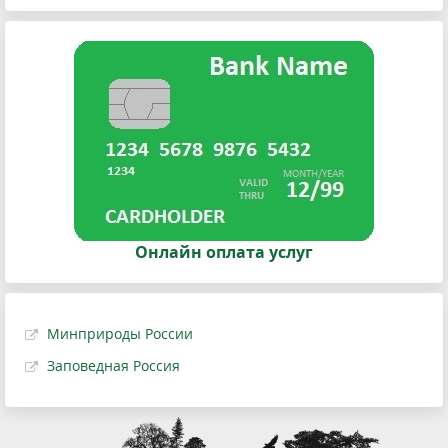
Онлайн оплата услуг
Минприроды России
Заповедная Россия