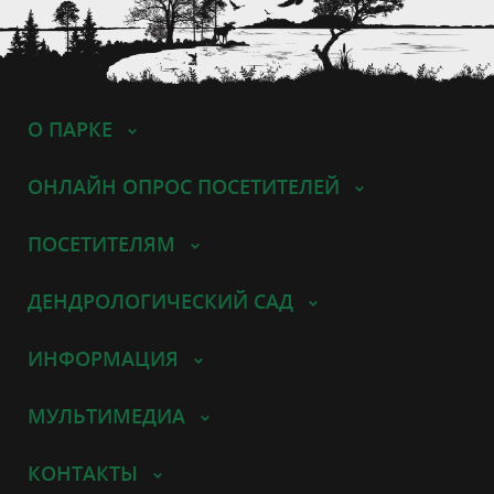
О ПАРКЕ
ОНЛАЙН ОПРОС ПОСЕТИТЕЛЕЙ
ПОСЕТИТЕЛЯМ
ДЕНДРОЛОГИЧЕСКИЙ САД
ИНФОРМАЦИЯ
МУЛЬТИМЕДИА
КОНТАКТЫ