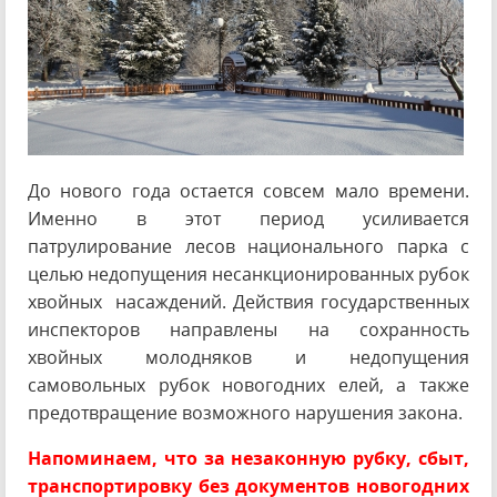
До нового года остается совсем
мало времени.
Именно в этот период усиливается
патрулирование лесов национального парка с
целью недопущения несанкционированных рубок
хвойных насаждений. Действия государственных
инспекторов направлены на сохранность
хвойных молодняков и недопущения
самовольных рубок новогодних елей, а также
предотвращение возможного нарушения закона.
Напоминаем, что за незаконную рубку, сбыт,
транспортировку без документов новогодних