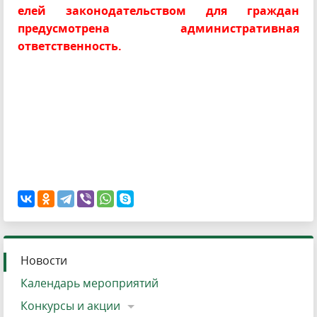
елей законодательством для граждан
предусмотрена административная
ответственность.
Новости
Календарь мероприятий
Конкурсы и акции