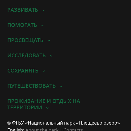
РАЗВИВАТЬ
ПОМОГАТЬ
ПРОСВЕЩАТЬ
ИССЛЕДОВАТЬ
СОХРАНЯТЬ
ПУТЕШЕСТВОВАТЬ
ПРОЖИВАНИЕ И ОТДЫХ НА
ТЕРРИТОРИИ
© ФГБУ «Национальный парк «Плещеево озеро»
English:
About the park
|
Contacts