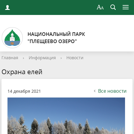
НАЦИОНАЛЬНЫЙ ПАРК
"ПЛЕЩЕЕВО ОЗЕРО"
Главная
›
Информация
›
Новости
Охрана елей
Все новости
14 декабря 2021