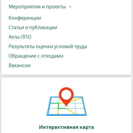
Мероприятия и проекты
Конференции
Статьи и публикации
Акты ЛПО
Результаты оценки условий труда
Обращение с отходами
Вакансии
Интерактивная карта