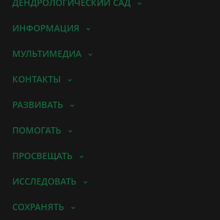
ДЕНДРОЛОГИЧЕСКИЙ САД
ИНФОРМАЦИЯ
МУЛЬТИМЕДИА
КОНТАКТЫ
РАЗВИВАТЬ
ПОМОГАТЬ
ПРОСВЕЩАТЬ
ИССЛЕДОВАТЬ
СОХРАНЯТЬ