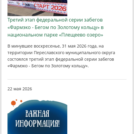
Третий этап федеральной серии забегов
«Фармэко - Бегом по Золотому кольцу» в
национальном парке «Плещеево озеро»
В минувшее воскресенье, 31 мая 2026 года, на
территории Переславского муниципального округа
состоялся третий этап федеральной серии забегов
«Фармэко - Бегом по Золотому кольцу».
22 мая 2026