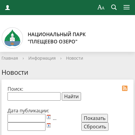
НАЦИОНАЛЬНЫЙ ПАРК
"ПЛЕЩЕЕВО ОЗЕРО"
Главная
›
Информация
›
Новости
Новости
Поиск:
Дата публикации:
…