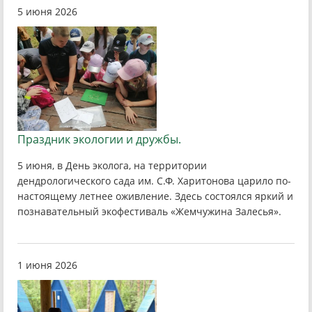
5 июня 2026
Праздник экологии и дружбы.
5 июня, в День эколога, на территории
дендрологического сада им. С.Ф. Харитонова царило по-
настоящему летнее оживление. Здесь состоялся яркий и
познавательный экофестиваль «Жемчужина Залесья».
1 июня 2026