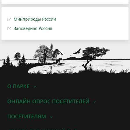
Минприроды России
Заповедная Россия
О ПАРКЕ
ОНЛАЙН ОПРОС ПОСЕТИТЕЛЕЙ
ПОСЕТИТЕЛЯМ