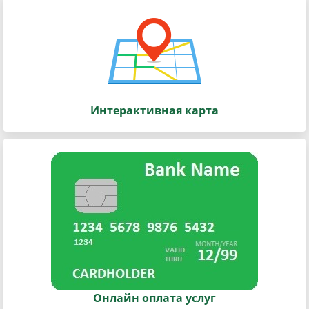
Интерактивная карта
Онлайн оплата услуг