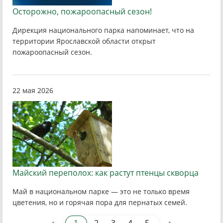
Осторожно, пожароопасный сезон!
Дирекция национального парка напоминает, что на
территории Ярославской области открыт
пожароопасный сезон.
22 мая 2026
Майский переполох: как растут птенцы скворца
Май в национальном парке — это не только время
цветения, но и горячая пора для пернатых семей.
‹
›