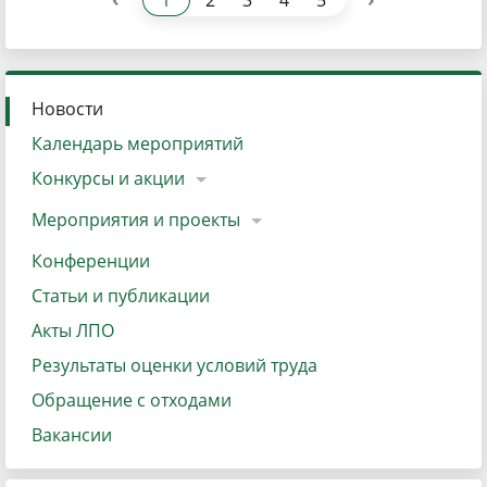
1
2
3
4
5
Новости
Календарь мероприятий
Конкурсы и акции
Мероприятия и проекты
Конференции
Статьи и публикации
Акты ЛПО
Результаты оценки условий труда
Обращение с отходами
Вакансии