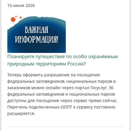
10 июня 2026
Планируете путешествие по особо охраняемым
природным территориям России?
Теперь оформить разрешение на посещение
федеральных заповедников, национальных парков и
заказников можно онлайн через портал Госуслуг. 36
федеральных заповедников и национальных парков
доступны для посещения через сервис прямо сейчас.
Перечень подключенных ООПТ к сервису постоянно
расширяется.