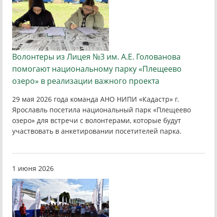
Волонтеры из Лицея №3 им. А.Е. Голованова
помогают национальному парку «Плещеево
озеро» в реализации важного проекта
29 мая 2026 года команда АНО НИПИ «Кадастр» г.
Ярославль посетила национальный парк «Плещеево
озеро» для встречи с волонтерами, которые будут
участвовать в анкетировании посетителей парка.
1 июня 2026