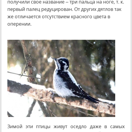
получили свое название – три пальца на ноге, т. к.
первый палец редуцирован. От других дятлов так
же отличается отсутствием красного цвета в
оперении.
Зимой эти птицы живут оседло даже в самых