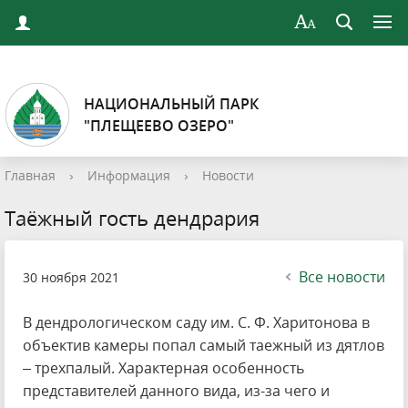
НАЦИОНАЛЬНЫЙ ПАРК
"ПЛЕЩЕЕВО ОЗЕРО"
Главная
›
Информация
›
Новости
Таёжный гость дендрария
Все новости
30 ноября 2021
В дендрологическом саду им. С. Ф. Харитонова в
объектив камеры попал самый таежный из дятлов
– трехпалый. Характерная особенность
представителей данного вида, из-за чего и