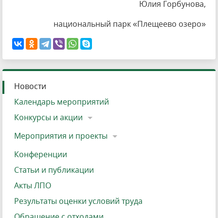
Юлия Горбунова,
национальный парк «Плещеево озеро»
Новости
Календарь мероприятий
Конкурсы и акции
Мероприятия и проекты
Конференции
Статьи и публикации
Акты ЛПО
Результаты оценки условий труда
Обращение с отходами