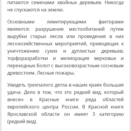
питаются семенами хвойных деревьев. Никогда
не спускаются на землю.
Основными лимитирующими факторами
являются: разрушение местообитаний путем
вырубки старых лесов или проведения в них
лесохозяйственных мероприятий, приводящих к
уничтожению сухих и дуплистых деревьев;
торфоразработки и мелиорация верховых и
переходных болот с высоковозрастным сосновым
древостоем. Лесные пожары.
Увидеть трехпалого дятла в наших краях большая
удача. Дело в том, что это редкий вид, который
внесен в Красные книги ряда областей
европейского центра России. В Красной книге
Ярославской области он имеет 3 категорию
(редкий вид).