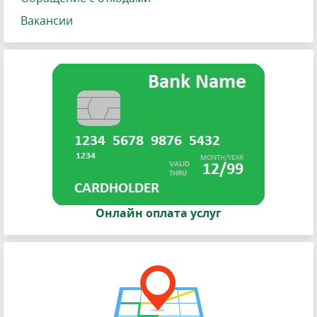
Вакансии
Онлайн оплата услуг