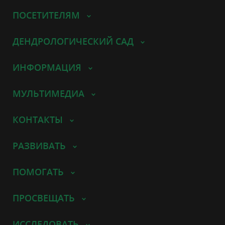
ПОСЕТИТЕЛЯМ
ДЕНДРОЛОГИЧЕСКИЙ САД
ИНФОРМАЦИЯ
МУЛЬТИМЕДИА
КОНТАКТЫ
РАЗВИВАТЬ
ПОМОГАТЬ
ПРОСВЕЩАТЬ
ИССЛЕДОВАТЬ