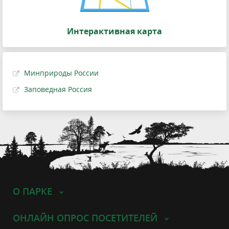
Интерактивная карта
Минприроды России
Заповедная Россия
О ПАРКЕ
ОНЛАЙН ОПРОС ПОСЕТИТЕЛЕЙ