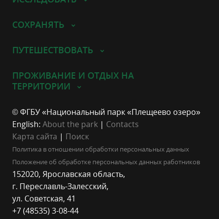
СОХРАНЯТЬ
ПУТЕШЕСТВОВАТЬ
ПРОЖИВАНИЕ И ОТДЫХ НА
ТЕРРИТОРИИ
© ФГБУ «Национальный парк «Плещеево озеро»
English:
About the park
|
Contacts
Карта сайта
|
Поиск
Политика в отношении обработки персональных данных
Положение об обработке персональных данных работников
152020, Ярославская область,
г. Переславль-Залесский,
ул. Советская, 41
+7 (48535) 3-08-44