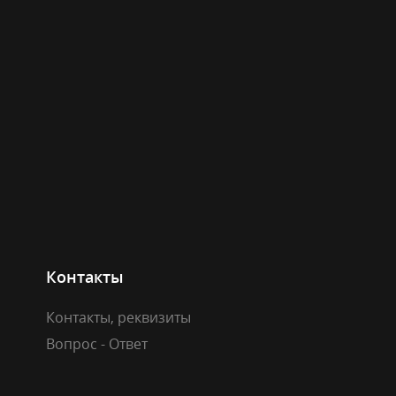
Контакты
Контакты, реквизиты
Вопрос - Ответ