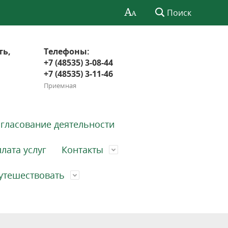
Поиск
ть,
Телефоны:
+7 (48535) 3-08-44
+7 (48535) 3-11-46
Приемная
гласование деятельности
лата услуг
Контакты
утешествовать