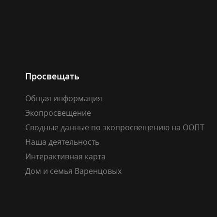
Просвещать
Общая информация
Экопросвещение
Сводные данные по экопросвещению на ООПТ
Наша деятельность
Интерактивная карта
Дом и семья Варенцовых