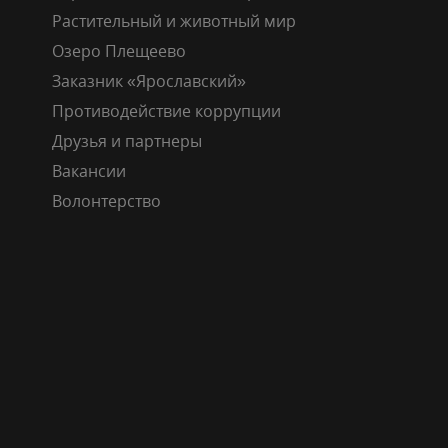
Растительный и животный мир
Озеро Плещеево
Заказник «Ярославский»
Противодействие коррупции
Друзья и партнеры
Вакансии
Волонтерство