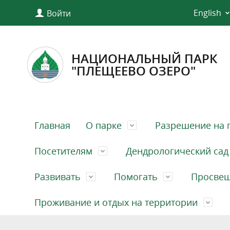
English
Войти
НАЦИОНАЛЬНЫЙ ПАРК
"ПЛЕЩЕЕВО ОЗЕРО"
Главная
О парке
Разрешение на 
Посетителям
Дендрологический сад
Развивать
Помогать
Просве
Проживание и отдых на территории