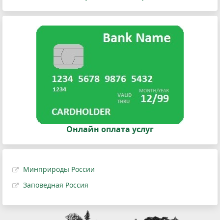
Онлайн оплата услуг
Минприроды России
Заповедная Россия