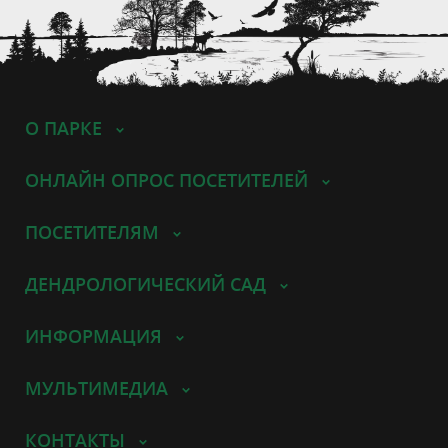
О ПАРКЕ
ОНЛАЙН ОПРОС ПОСЕТИТЕЛЕЙ
ПОСЕТИТЕЛЯМ
ДЕНДРОЛОГИЧЕСКИЙ САД
ИНФОРМАЦИЯ
МУЛЬТИМЕДИА
КОНТАКТЫ