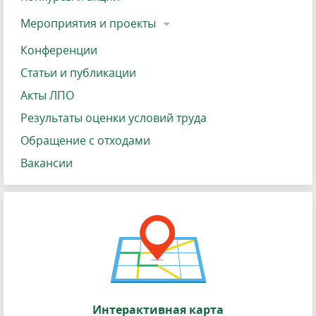
Мероприятия и проекты
Конференции
Статьи и публикации
Акты ЛПО
Результаты оценки условий труда
Обращение с отходами
Вакансии
Интерактивная карта