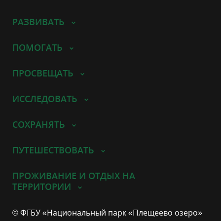
РАЗВИВАТЬ
ПОМОГАТЬ
ПРОСВЕЩАТЬ
ИССЛЕДОВАТЬ
СОХРАНЯТЬ
ПУТЕШЕСТВОВАТЬ
ПРОЖИВАНИЕ И ОТДЫХ НА
ТЕРРИТОРИИ
© ФГБУ «Национальный парк «Плещеево озеро»