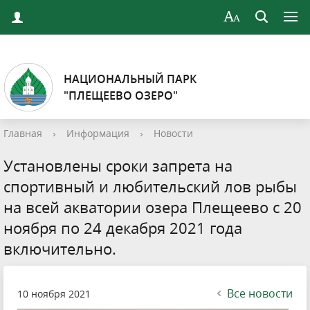
НАЦИОНАЛЬНЫЙ ПАРК
"ПЛЕЩЕЕВО ОЗЕРО"
Главная
›
Информация
›
Новости
Установлены сроки запрета на
спортивный и любительский лов рыбы
на всей акватории озера Плещеево с 20
ноября по 24 декабря 2021 года
включительно.
Все новости
10 ноября 2021