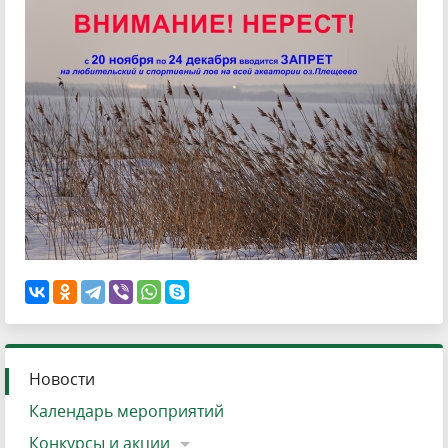
Новости
Календарь мероприятий
Конкурсы и акции