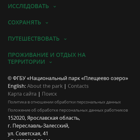
ИССЛЕДОВАТЬ
СОХРАНЯТЬ
ПУТЕШЕСТВОВАТЬ
ПРОЖИВАНИЕ И ОТДЫХ НА
ТЕРРИТОРИИ
© ФГБУ «Национальный парк «Плещеево озеро»
English:
About the park
|
Contacts
Карта сайта
|
Поиск
Политика в отношении обработки персональных данных
Положение об обработке персональных данных работников
152020, Ярославская область,
г. Переславль-Залесский,
ул. Советская, 41