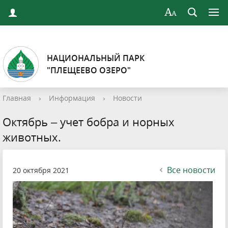
НАЦИОНАЛЬНЫЙ ПАРК
"ПЛЕЩЕЕВО ОЗЕРО"
Главная
›
Информация
›
Новости
Октябрь – учет бобра и норных
животных.
Все новости
20 октября 2021