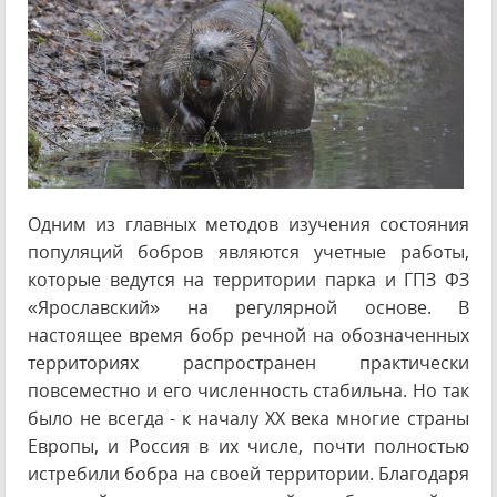
Одним из главных методов изучения состояния
популяций бобров являются учетные работы,
которые ведутся на территории парка и ГПЗ ФЗ
«Ярославский» на регулярной основе. В
настоящее время бобр речной на обозначенных
территориях распространен практически
повсеместно и его численность стабильна. Но так
было не всегда - к началу XX века многие страны
Европы, и Россия в их числе, почти полностью
истребили бобра на своей территории. Благодаря