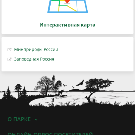
Интерактивная карта
Минприроды России
Заповедная Россия
О ПАРКЕ
ОНЛАЙН ОПРОС ПОСЕТИТЕЛЕЙ