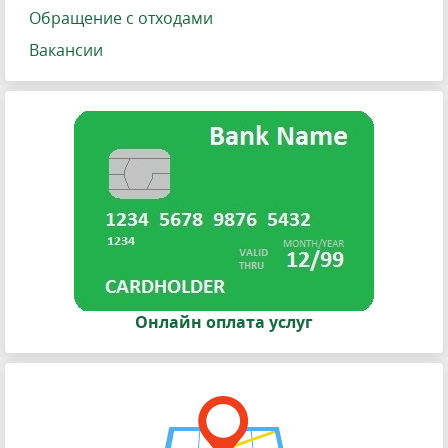
Обращение с отходами
Вакансии
Онлайн оплата услуг