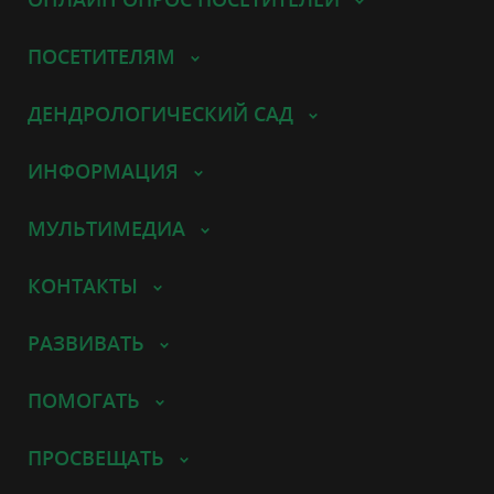
ПОСЕТИТЕЛЯМ
ДЕНДРОЛОГИЧЕСКИЙ САД
ИНФОРМАЦИЯ
МУЛЬТИМЕДИА
КОНТАКТЫ
РАЗВИВАТЬ
ПОМОГАТЬ
ПРОСВЕЩАТЬ