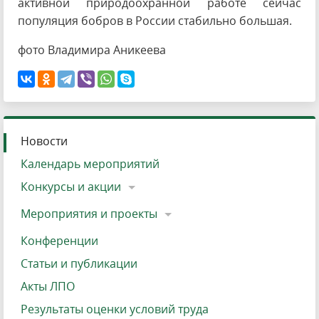
активной природоохранной работе сейчас
популяция бобров в России стабильно большая.
фото Владимира Аникеева
Новости
Календарь мероприятий
Конкурсы и акции
Мероприятия и проекты
Конференции
Статьи и публикации
Акты ЛПО
Результаты оценки условий труда