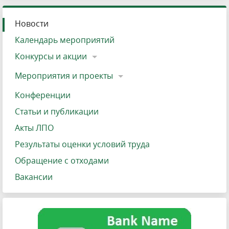
Новости
Календарь мероприятий
Конкурсы и акции
Мероприятия и проекты
Конференции
Статьи и публикации
Акты ЛПО
Результаты оценки условий труда
Обращение с отходами
Вакансии