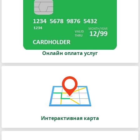
Онлайн оплата услуг
Интерактивная карта