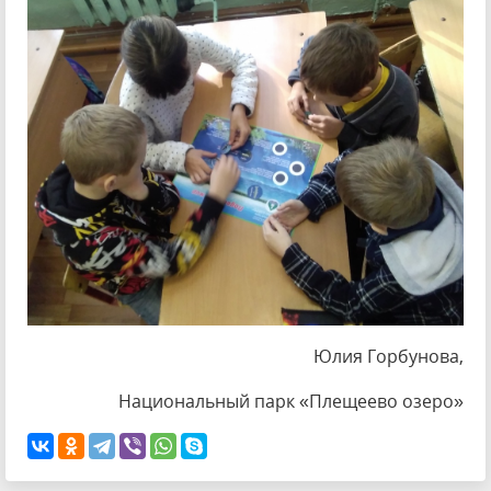
Юлия Горбунова,
Национальный парк «Плещеево озеро»