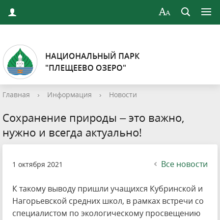
НАЦИОНАЛЬНЫЙ ПАРК
"ПЛЕЩЕЕВО ОЗЕРО"
Главная
›
Информация
›
Новости
Сохранение природы – это важно,
нужно и всегда актуально!
Все новости
1 октября 2021
К такому выводу пришли учащихся Кубринской и
Нагорьевской средних школ, в рамках встречи со
специалистом по экологическому просвещению