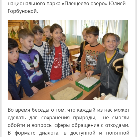
национального парка «Плещеево озеро» Юлией
Горбуновой.
Во время беседы о том, что каждый из нас может
сделать для сохранения природы, не смогли
обойти и вопросы сферы обращения с отходами.
В формате диалога, в доступной и понятной