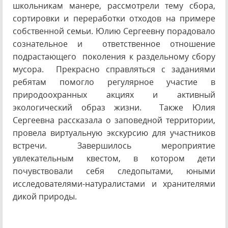
школьникам манере, рассмотрели тему сбора,
сортировки и переработки отходов на примере
собственной семьи. Юлию Сергеевну порадовало
сознательное и ответственное отношение
подрастающего поколения к раздельному сбору
мусора. Прекрасно справляться с заданиями
ребятам помогло регулярное участие в
природоохранных акциях и активный
экологический образ жизни. Также Юлия
Сергеевна рассказала о заповедной территории,
провела виртуальную экскурсию для участников
встречи. Завершилось мероприятие
увлекательным квестом, в котором дети
почувствовали себя следопытами, юными
исследователями-натуралистами и хранителями
дикой природы.