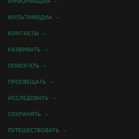
ИНФОРМАЦИЯ
МУЛЬТИМЕДИА
КОНТАКТЫ
РАЗВИВАТЬ
ПОМОГАТЬ
ПРОСВЕЩАТЬ
ИССЛЕДОВАТЬ
СОХРАНЯТЬ
ПУТЕШЕСТВОВАТЬ