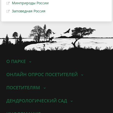
Минприроды России
Заповедная Россия
О ПАРКЕ
ОНЛАЙН ОПРОС ПОСЕТИТЕЛЕЙ
ПОСЕТИТЕЛЯМ
ДЕНДРОЛОГИЧЕСКИЙ САД