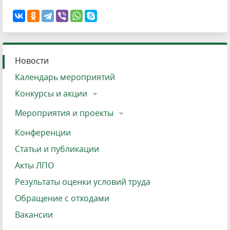
Новости
Календарь мероприятий
Конкурсы и акции
Мероприятия и проекты
Конференции
Статьи и публикации
Акты ЛПО
Результаты оценки условий труда
Обращение с отходами
Вакансии