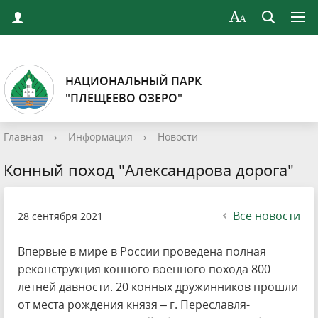
НАЦИОНАЛЬНЫЙ ПАРК
"ПЛЕЩЕЕВО ОЗЕРО"
Главная
›
Информация
›
Новости
Конный поход "Александрова дорога"
Все новости
28 сентября 2021
Впервые в мире в России проведена полная
реконструкция конного военного похода 800-
летней давности. 20 конных дружинников прошли
от места рождения князя – г. Переславля-