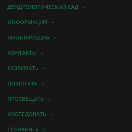
ДЕНДРОЛОГИЧЕСКИЙ САД
ИНФОРМАЦИЯ
МУЛЬТИМЕДИА
КОНТАКТЫ
РАЗВИВАТЬ
ПОМОГАТЬ
ПРОСВЕЩАТЬ
ИССЛЕДОВАТЬ
СОХРАНЯТЬ