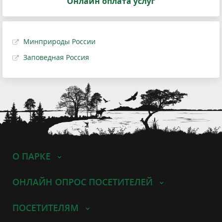
Онлайн оплата услуг
Минприроды России
Заповедная Россия
О ПАРКЕ
ОНЛАЙН ОПРОС ПОСЕТИТЕЛЕЙ
ПОСЕТИТЕЛЯМ