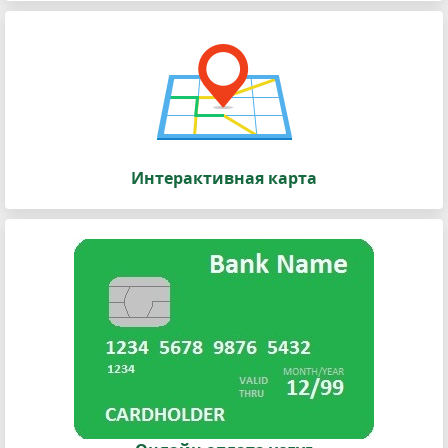
Интерактивная карта