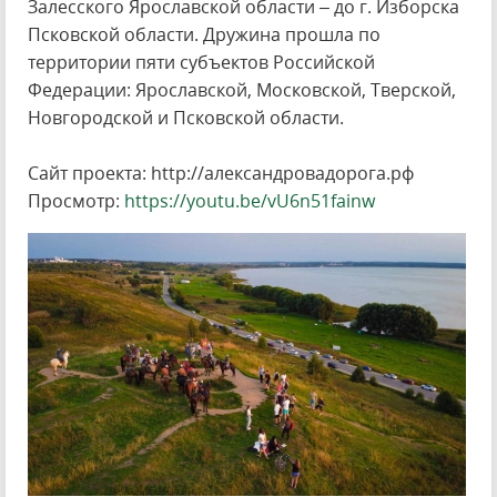
Залесского Ярославской области – до г. Изборска
Псковской области. Дружина прошла по
территории пяти субъектов Российской
Федерации: Ярославской, Московской, Тверской,
Новгородской и Псковской области.
Сайт проекта: http://александровадорога.рф
Просмотр:
https://youtu.be/vU6n51fainw