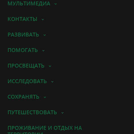
МУЛЬТИМЕДИА
КОНТАКТЫ
РАЗВИВАТЬ
ПОМОГАТЬ
ПРОСВЕЩАТЬ
ИССЛЕДОВАТЬ
СОХРАНЯТЬ
ПУТЕШЕСТВОВАТЬ
ПРОЖИВАНИЕ И ОТДЫХ НА