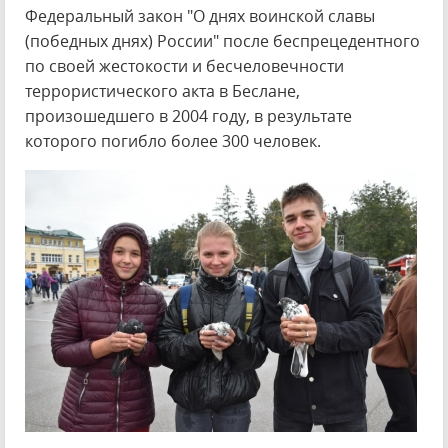
Федеральный закон "О днях воинской славы
(победных днях) России" после беспрецедентного
по своей жестокости и бесчеловечности
террористического акта в Беслане,
произошедшего в 2004 году, в результате
которого погибло более 300 человек.