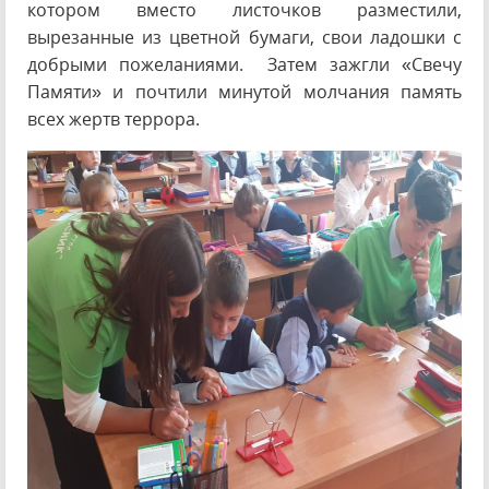
котором вместо листочков разместили,
вырезанные из цветной бумаги, свои ладошки с
добрыми пожеланиями. Затем зажгли «Свечу
Памяти» и почтили минутой молчания память
всех жертв террора.