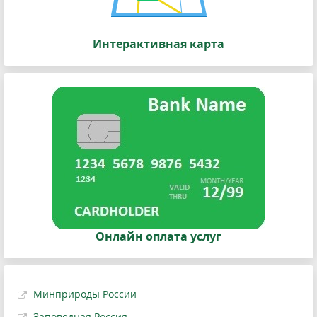
Интерактивная карта
Онлайн оплата услуг
Минприроды России
Заповедная Россия