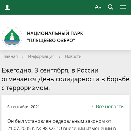
НАЦИОНАЛЬНЫЙ ПАРК
"ПЛЕЩЕЕВО ОЗЕРО"
Главная
›
Информация
›
Новости
Ежегодно, 3 сентября, в России
отмечается День солидарности в борьбе
с терроризмом.
Все новости
6 сентября 2021
Он был установлен федеральным законом от
21.07.2005 г. № 98-ФЗ "О внесении изменений в