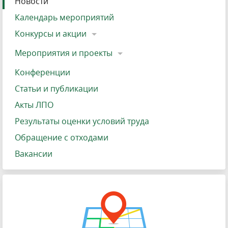
Новости
Календарь мероприятий
Конкурсы и акции
Мероприятия и проекты
Конференции
Статьи и публикации
Акты ЛПО
Результаты оценки условий труда
Обращение с отходами
Вакансии