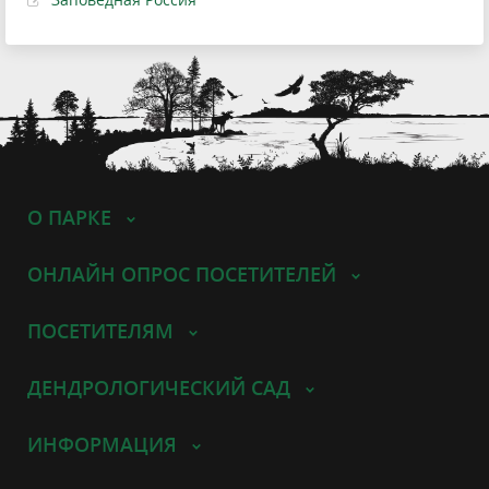
О ПАРКЕ
ОНЛАЙН ОПРОС ПОСЕТИТЕЛЕЙ
ПОСЕТИТЕЛЯМ
ДЕНДРОЛОГИЧЕСКИЙ САД
ИНФОРМАЦИЯ