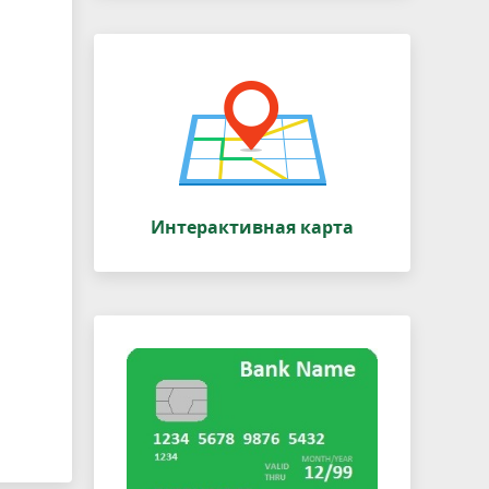
Интерактивная карта