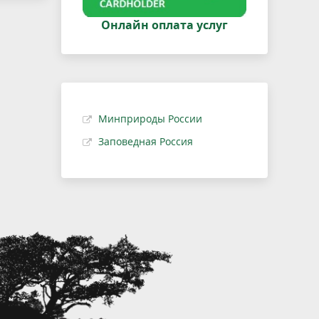
Онлайн оплата услуг
Минприроды России
Заповедная Россия