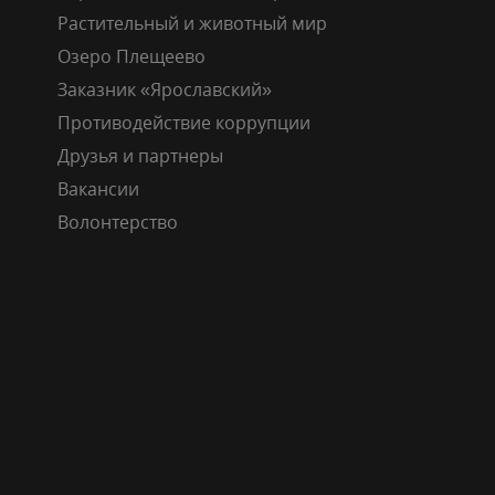
Растительный и животный мир
Озеро Плещеево
Заказник «Ярославский»
Противодействие коррупции
Друзья и партнеры
Вакансии
Волонтерство