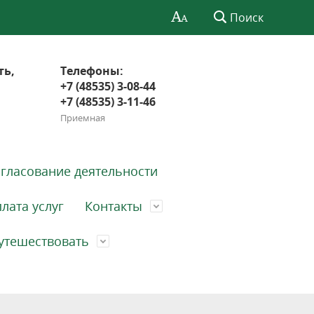
Поиск
ть,
Телефоны:
+7 (48535) 3-08-44
+7 (48535) 3-11-46
Приемная
гласование деятельности
лата услуг
Контакты
утешествовать