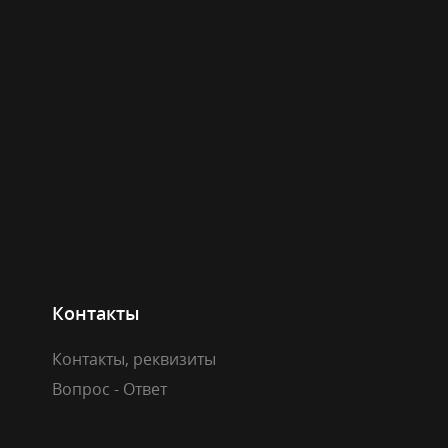
Контакты
Контакты, реквизиты
Вопрос - Ответ