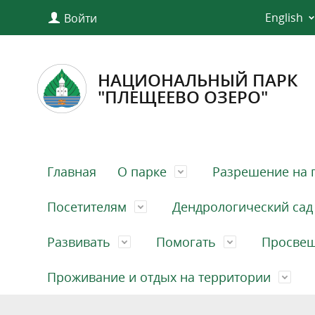
English
Войти
НАЦИОНАЛЬНЫЙ ПАРК
"ПЛЕЩЕЕВО ОЗЕРО"
Главная
О парке
Разрешение на 
Посетителям
Дендрологический сад
Развивать
Помогать
Просве
Проживание и отдых на территории