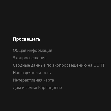
Просвещать
Общая информация
Экопросвещение
Сводные данные по экопросвещению на ООПТ
Наша деятельность
Интерактивная карта
Дом и семья Варенцовых