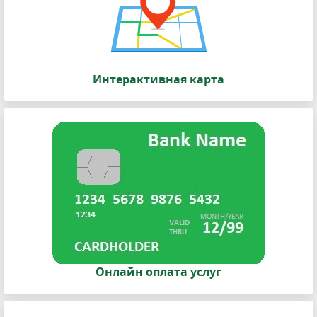
Интерактивная карта
Онлайн оплата услуг