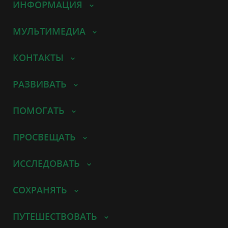
ИНФОРМАЦИЯ
МУЛЬТИМЕДИА
КОНТАКТЫ
РАЗВИВАТЬ
ПОМОГАТЬ
ПРОСВЕЩАТЬ
ИССЛЕДОВАТЬ
СОХРАНЯТЬ
ПУТЕШЕСТВОВАТЬ