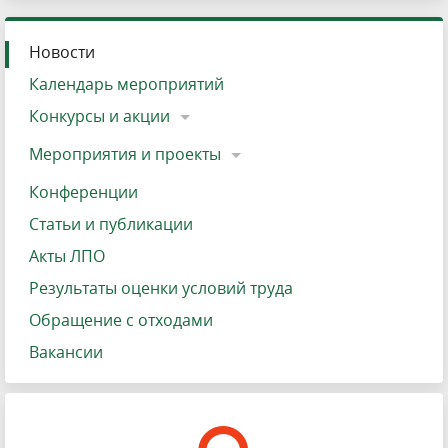
Новости
Календарь мероприятий
Конкурсы и акции
Мероприятия и проекты
Конференции
Статьи и публикации
Акты ЛПО
Результаты оценки условий труда
Обращение с отходами
Вакансии