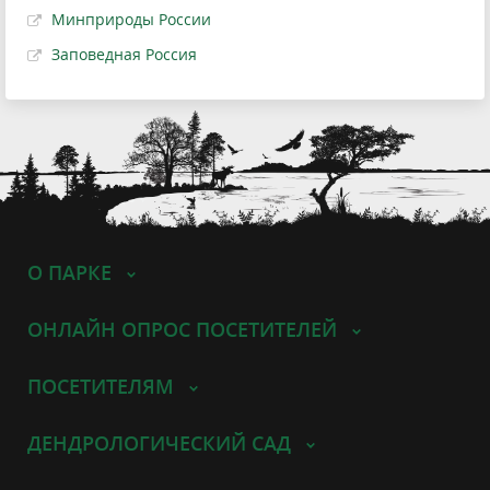
Минприроды России
Заповедная Россия
О ПАРКЕ
ОНЛАЙН ОПРОС ПОСЕТИТЕЛЕЙ
ПОСЕТИТЕЛЯМ
ДЕНДРОЛОГИЧЕСКИЙ САД