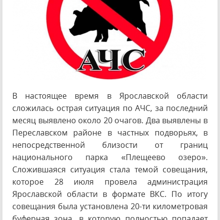
В настоящее время в Ярославской области
сложилась острая ситуация по АЧС, за последний
месяц выявлено около 20 очагов. Два выявлены в
Переславском районе в частных подворьях, в
непосредственной близости от границ
национального парка «Плещеево озеро».
Сложившаяся ситуация стала темой совещания,
которое 28 июля провела администрация
Ярославской области в формате ВКС. По итогу
совещания была установлена 20-ти километровая
буферная зона, в которую полностью попадает