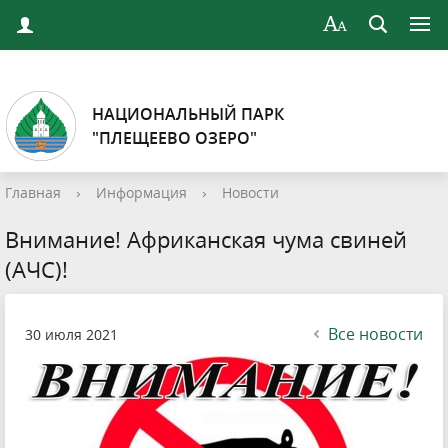
НАЦИОНАЛЬНЫЙ ПАРК
"ПЛЕЩЕЕВО ОЗЕРО"
Главная
›
Информация
›
Новости
Внимание! Африканская чума свиней
(АЧС)!
Все новости
30 июля 2021