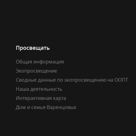
Просвещать
Общая информация
Экопросвещение
Сводные данные по экопросвещению на ООПТ
Наша деятельность
Интерактивная карта
Дом и семья Варенцовых