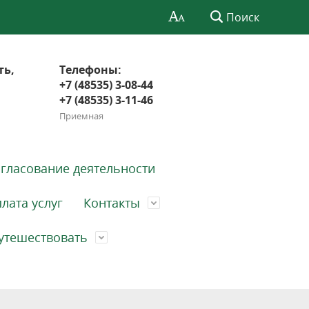
Поиск
ть,
Телефоны:
+7 (48535) 3-08-44
+7 (48535) 3-11-46
Приемная
гласование деятельности
лата услуг
Контакты
утешествовать