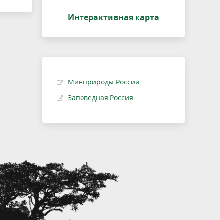
Интерактивная карта
Минприроды России
Заповедная Россия