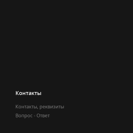
Контакты
Контакты, реквизиты
Вопрос - Ответ