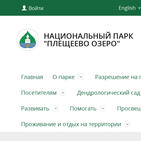
English
Войти
НАЦИОНАЛЬНЫЙ ПАРК
"ПЛЕЩЕЕВО ОЗЕРО"
Главная
О парке
Разрешение на 
Посетителям
Дендрологический сад
Развивать
Помогать
Просве
Проживание и отдых на территории