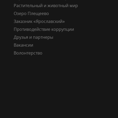
Растительный и животный мир
Озеро Плещеево
Заказник «Ярославский»
Противодействие коррупции
Друзья и партнеры
Вакансии
Волонтерство