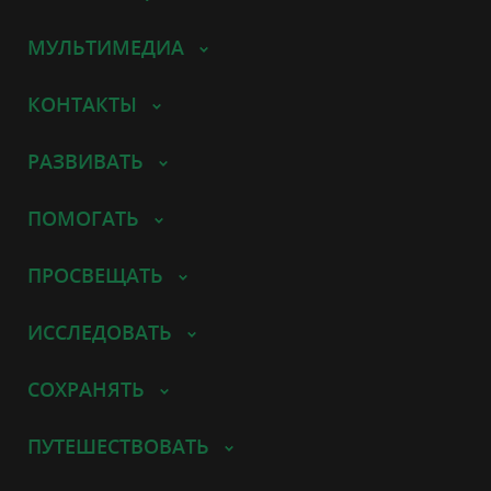
МУЛЬТИМЕДИА
КОНТАКТЫ
РАЗВИВАТЬ
ПОМОГАТЬ
ПРОСВЕЩАТЬ
ИССЛЕДОВАТЬ
СОХРАНЯТЬ
ПУТЕШЕСТВОВАТЬ