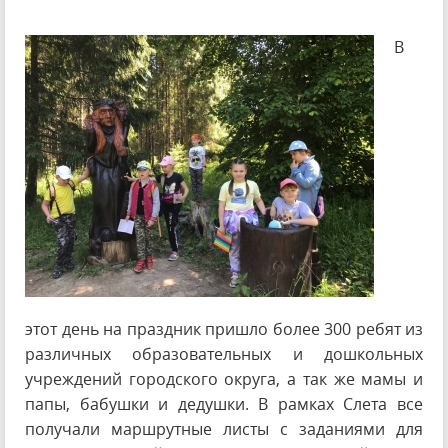
В
этот день на праздник пришло более 300 ребят из
различных образовательных и дошкольных
учреждений городского округа, а так же мамы и
папы, бабушки и дедушки. В рамках Слета все
получали маршрутные листы с заданиями для