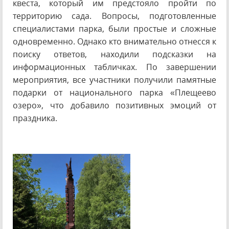
квеста, который им предстояло пройти по
территорию сада. Вопросы, подготовленные
специалистами парка, были простые и сложные
одновременно. Однако кто внимательно отнесся к
поиску ответов, находили подсказки на
информационных табличках. По завершении
мероприятия, все участники получили памятные
подарки от национального парка «Плещеево
озеро», что добавило позитивных эмоций от
праздника.