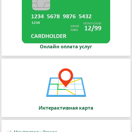
Онлайн оплата услуг
Интерактивная карта
Минприроды России