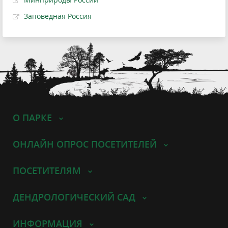
Заповедная Россия
О ПАРКЕ
ОНЛАЙН ОПРОС ПОСЕТИТЕЛЕЙ
ПОСЕТИТЕЛЯМ
ДЕНДРОЛОГИЧЕСКИЙ САД
ИНФОРМАЦИЯ