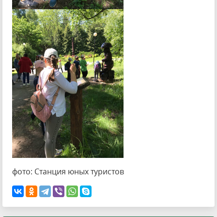
фото: Станция юных туристов