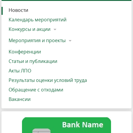
Новости
Календарь мероприятий
Конкурсы и акции
Мероприятия и проекты
Конференции
Статьи и публикации
Акты ЛПО
Результаты оценки условий труда
Обращение с отходами
Вакансии