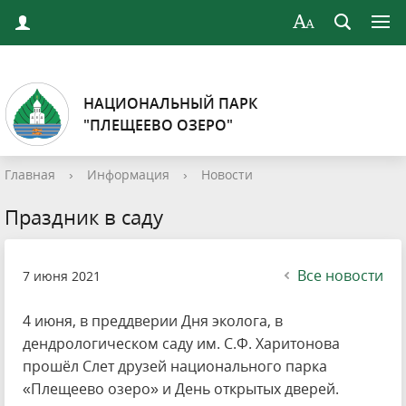
НАЦИОНАЛЬНЫЙ ПАРК
"ПЛЕЩЕЕВО ОЗЕРО"
Главная
›
Информация
›
Новости
Праздник в саду
Все новости
7 июня 2021
4 июня, в преддверии Дня эколога, в
дендрологическом саду им. С.Ф. Харитонова
прошёл Слет друзей национального парка
«Плещеево озеро» и День открытых дверей.