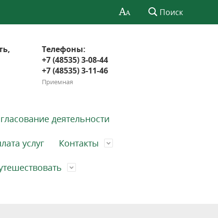
Поиск
ть,
Телефоны:
+7 (48535) 3-08-44
+7 (48535) 3-11-46
Приемная
гласование деятельности
лата услуг
Контакты
утешествовать