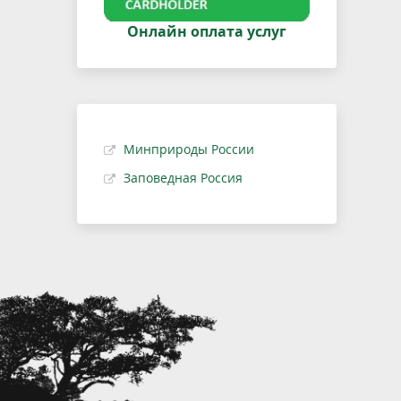
Онлайн оплата услуг
Минприроды России
Заповедная Россия