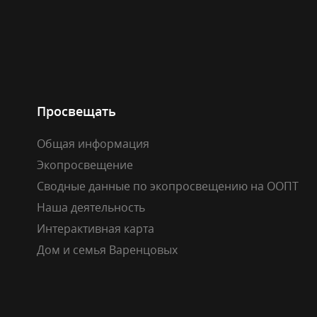
Просвещать
Общая информация
Экопросвещение
Сводные данные по экопросвещению на ООПТ
Наша деятельность
Интерактивная карта
Дом и семья Варенцовых