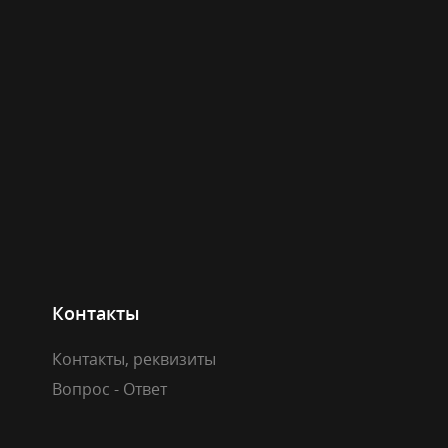
Контакты
Контакты, реквизиты
Вопрос - Ответ