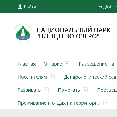
English
Войти
НАЦИОНАЛЬНЫЙ ПАРК
"ПЛЕЩЕЕВО ОЗЕРО"
Главная
О парке
Разрешение на 
Посетителям
Дендрологический сад
Развивать
Помогать
Просве
Проживание и отдых на территории