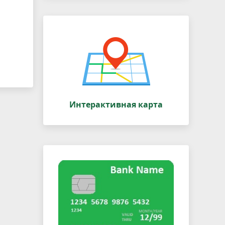
Интерактивная карта