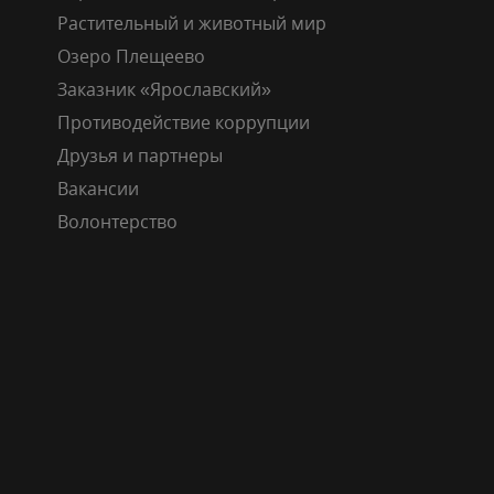
Растительный и животный мир
Озеро Плещеево
Заказник «Ярославский»
Противодействие коррупции
Друзья и партнеры
Вакансии
Волонтерство