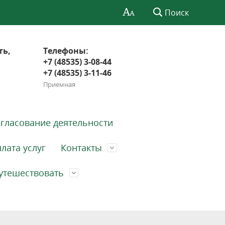
Поиск
ть,
Телефоны:
+7 (48535) 3-08-44
+7 (48535) 3-11-46
Приемная
гласование деятельности
лата услуг
Контакты
утешествовать