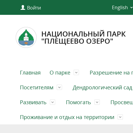
English
Войти
НАЦИОНАЛЬНЫЙ ПАРК
"ПЛЕЩЕЕВО ОЗЕРО"
Главная
О парке
Разрешение на 
Посетителям
Дендрологический сад
Развивать
Помогать
Просве
Проживание и отдых на территории