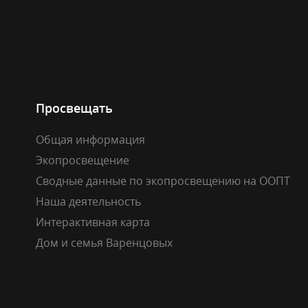
Просвещать
Общая информация
Экопросвещение
Сводные данные по экопросвещению на ООПТ
Наша деятельность
Интерактивная карта
Дом и семья Варенцовых