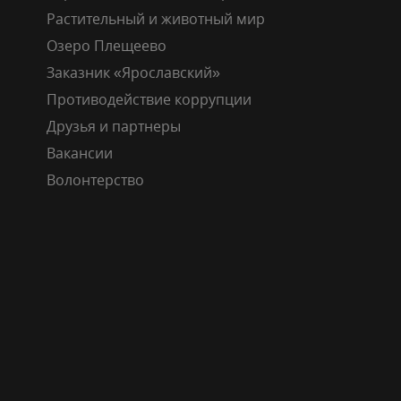
Растительный и животный мир
Озеро Плещеево
Заказник «Ярославский»
Противодействие коррупции
Друзья и партнеры
Вакансии
Волонтерство