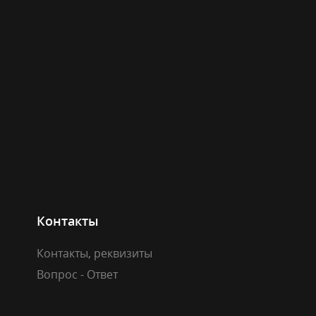
Контакты
Контакты, реквизиты
Вопрос - Ответ