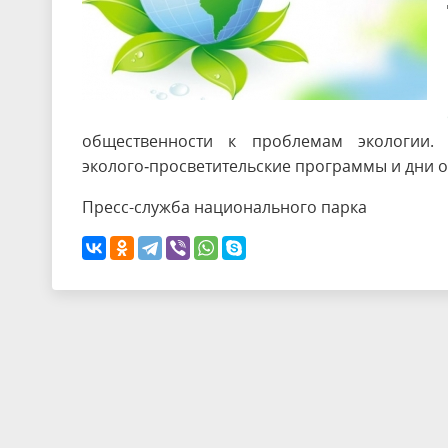
общественности к проблемам экологии.
эколого‑просветительские программы и дни о
Пресс-служба национального парка