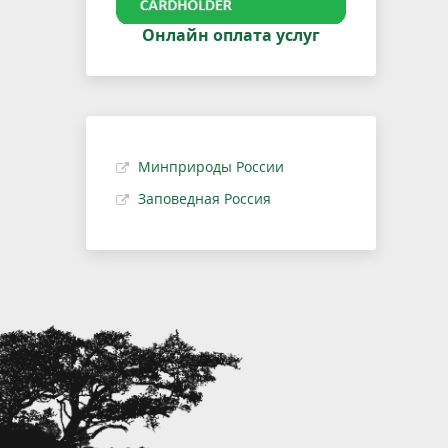
Онлайн оплата услуг
Минприроды России
Заповедная Россия