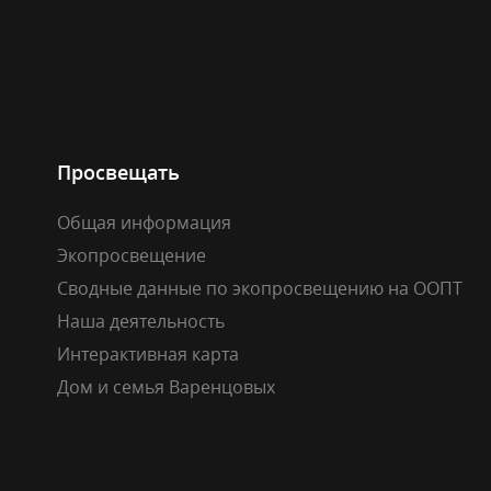
Просвещать
Общая информация
Экопросвещение
Сводные данные по экопросвещению на ООПТ
Наша деятельность
Интерактивная карта
Дом и семья Варенцовых