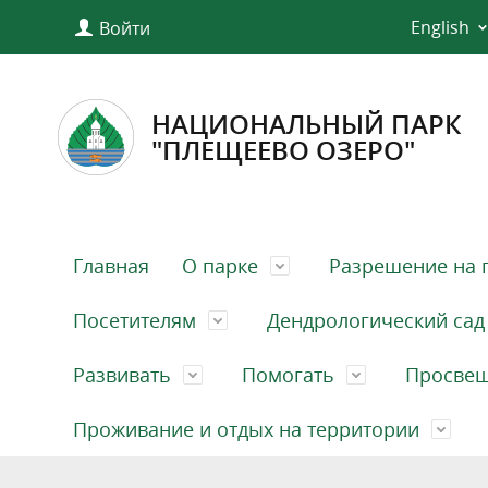
English
Войти
НАЦИОНАЛЬНЫЙ ПАРК
"ПЛЕЩЕЕВО ОЗЕРО"
Главная
О парке
Разрешение на 
Посетителям
Дендрологический сад
Развивать
Помогать
Просве
Проживание и отдых на территории