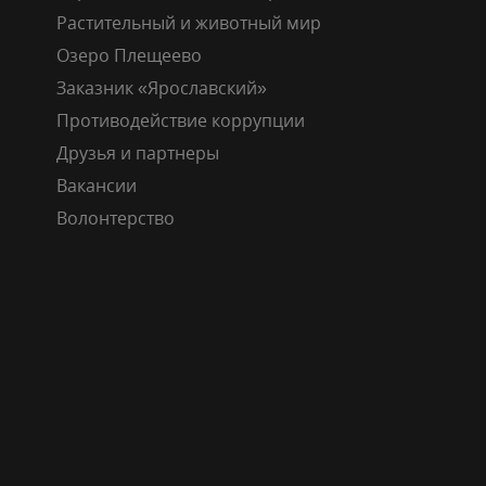
Растительный и животный мир
Озеро Плещеево
Заказник «Ярославский»
Противодействие коррупции
Друзья и партнеры
Вакансии
Волонтерство