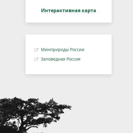
Интерактивная карта
Минприроды России
Заповедная Россия