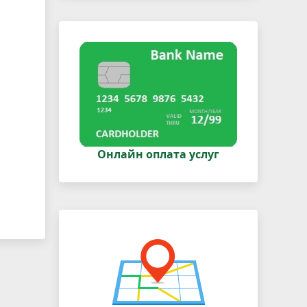
Онлайн оплата услуг