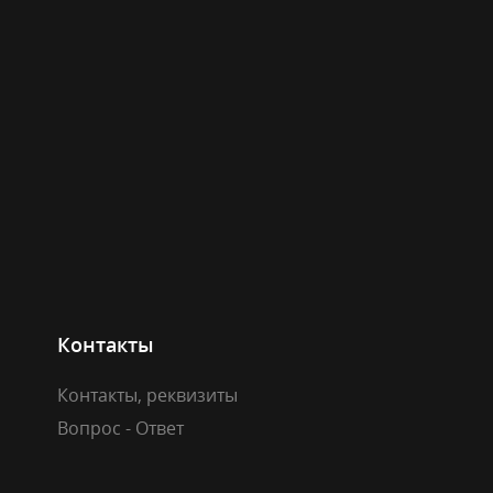
Контакты
Контакты, реквизиты
Вопрос - Ответ