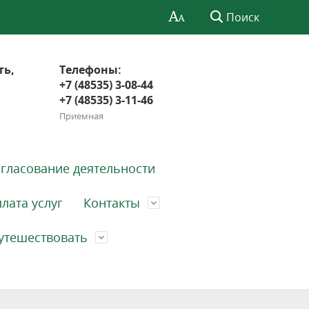
Поиск
ть,
Телефоны:
+7 (48535) 3-08-44
+7 (48535) 3-11-46
Приемная
гласование деятельности
лата услуг
Контакты
утешествовать