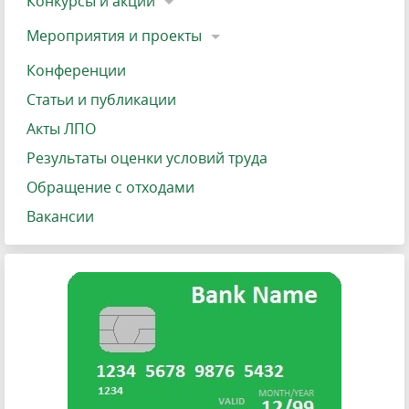
Конкурсы и акции
Мероприятия и проекты
Конференции
Статьи и публикации
Акты ЛПО
Результаты оценки условий труда
Обращение с отходами
Вакансии