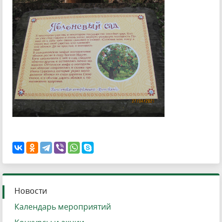
Новости
Календарь мероприятий