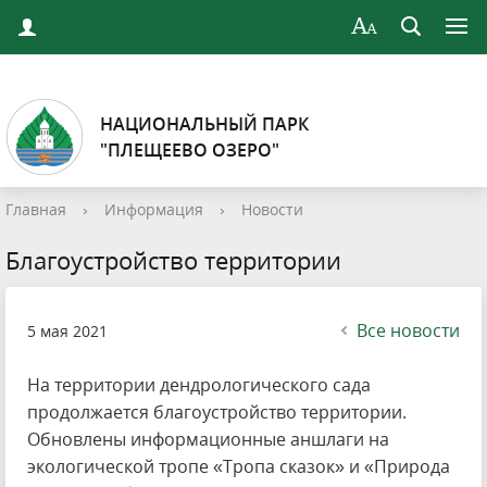
НАЦИОНАЛЬНЫЙ ПАРК
"ПЛЕЩЕЕВО ОЗЕРО"
Главная
›
Информация
›
Новости
Благоустройство территории
Все новости
5 мая 2021
На территории дендрологического сада
продолжается благоустройство территории.
Обновлены информационные аншлаги на
экологической тропе «Тропа сказок» и «Природа