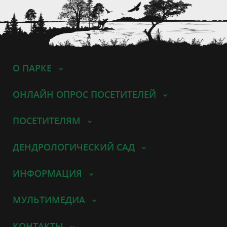
О ПАРКЕ
ОНЛАЙН ОПРОС ПОСЕТИТЕЛЕЙ
ПОСЕТИТЕЛЯМ
ДЕНДРОЛОГИЧЕСКИЙ САД
ИНФОРМАЦИЯ
МУЛЬТИМЕДИА
КОНТАКТЫ