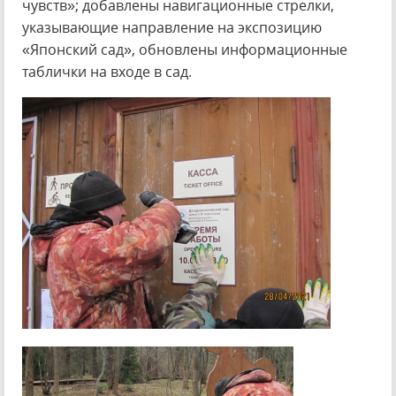
чувств»; добавлены навигационные стрелки,
указывающие направление на экспозицию
«Японский сад», обновлены информационные
таблички на входе в сад.