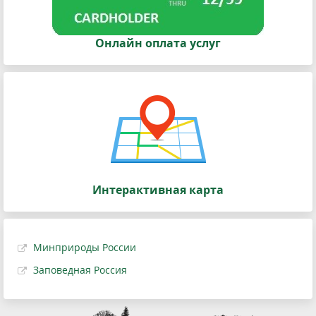
Онлайн оплата услуг
Интерактивная карта
Минприроды России
Заповедная Россия