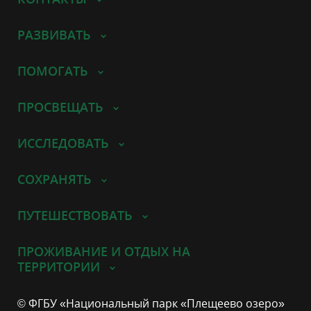
РАЗВИВАТЬ
ПОМОГАТЬ
ПРОСВЕЩАТЬ
ИССЛЕДОВАТЬ
СОХРАНЯТЬ
ПУТЕШЕСТВОВАТЬ
ПРОЖИВАНИЕ И ОТДЫХ НА
ТЕРРИТОРИИ
© ФГБУ «Национальный парк «Плещеево озеро»