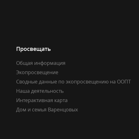
Просвещать
Общая информация
Экопросвещение
Сводные данные по экопросвещению на ООПТ
Наша деятельность
Интерактивная карта
Дом и семья Варенцовых