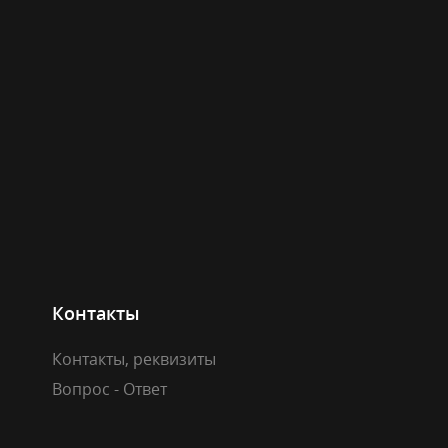
Контакты
Контакты, реквизиты
Вопрос - Ответ