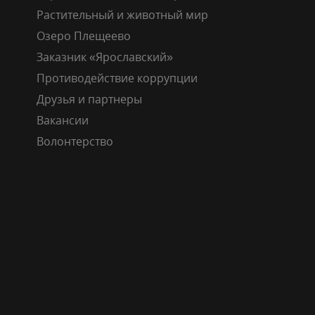
Растительный и животный мир
Озеро Плещеево
Заказник «Ярославский»
Противодействие коррупции
Друзья и партнеры
Вакансии
Волонтерство