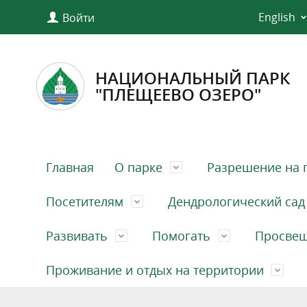
English
Войти
НАЦИОНАЛЬНЫЙ ПАРК
"ПЛЕЩЕЕВО ОЗЕРО"
Главная
О парке
Разрешение на 
Посетителям
Дендрологический сад
Развивать
Помогать
Просве
Проживание и отдых на территории