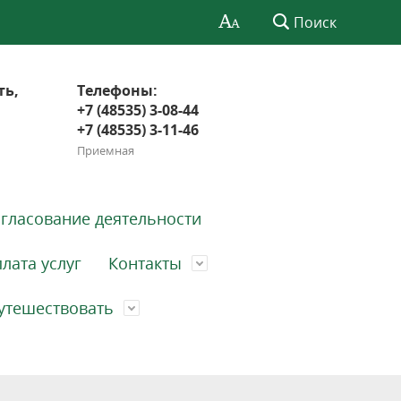
Поиск
ть,
Телефоны:
+7 (48535) 3-08-44
+7 (48535) 3-11-46
Приемная
гласование деятельности
лата услуг
Контакты
утешествовать