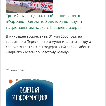
Третий этап федеральной серии забегов
«Фармэко - Бегом по Золотому кольцу» в
национальном парке «Плещеево озеро»
В минувшее воскресенье, 31 мая 2026 года, на
территории Переславского муниципального округа
состоялся третий этап федеральной серии забегов
«Фармэко - Бегом по Золотому кольцу».
22 мая 2026