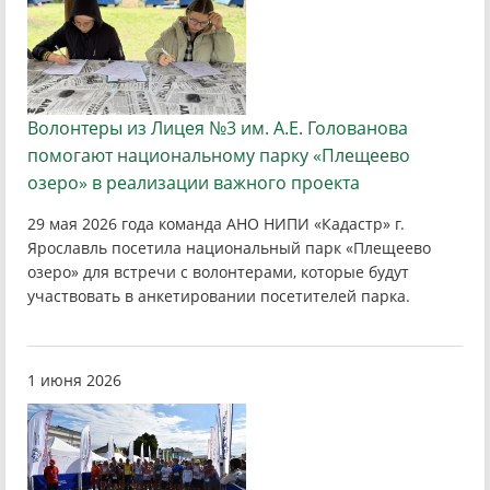
Волонтеры из Лицея №3 им. А.Е. Голованова
помогают национальному парку «Плещеево
озеро» в реализации важного проекта
29 мая 2026 года команда АНО НИПИ «Кадастр» г.
Ярославль посетила национальный парк «Плещеево
озеро» для встречи с волонтерами, которые будут
участвовать в анкетировании посетителей парка.
1 июня 2026