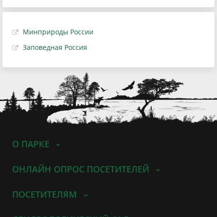
Минприроды России
Заповедная Россия
О ПАРКЕ
ОНЛАЙН ОПРОС ПОСЕТИТЕЛЕЙ
ПОСЕТИТЕЛЯМ