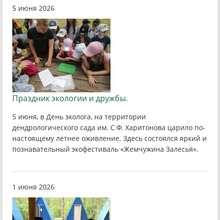
5 июня 2026
Праздник экологии и дружбы.
5 июня, в День эколога, на территории
дендрологического сада им. С.Ф. Харитонова царило по-
настоящему летнее оживление. Здесь состоялся яркий и
познавательный экофестиваль «Жемчужина Залесья».
1 июня 2026