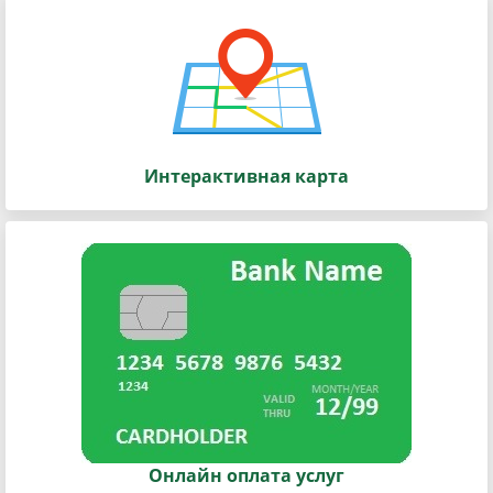
Интерактивная карта
Онлайн оплата услуг