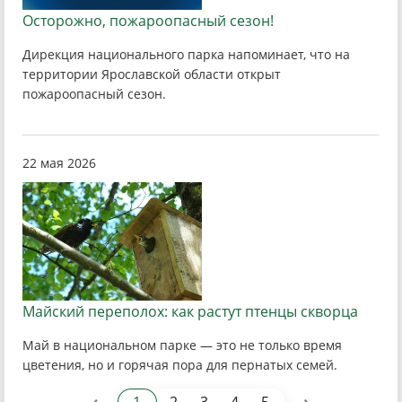
Осторожно, пожароопасный сезон!
Дирекция национального парка напоминает, что на
территории Ярославской области открыт
пожароопасный сезон.
22 мая 2026
Майский переполох: как растут птенцы скворца
Май в национальном парке — это не только время
цветения, но и горячая пора для пернатых семей.
‹
›