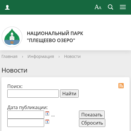
НАЦИОНАЛЬНЫЙ ПАРК
"ПЛЕЩЕЕВО ОЗЕРО"
Главная
›
Информация
›
Новости
Новости
Поиск:
Дата публикации:
…