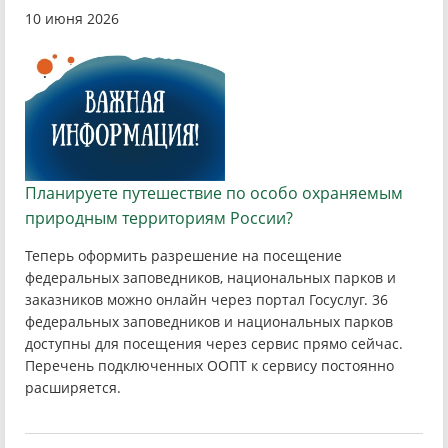
10 июня 2026
Планируете путешествие по особо охраняемым
природным территориям России?
Теперь оформить разрешение на посещение
федеральных заповедников, национальных парков и
заказников можно онлайн через портал Госуслуг. 36
федеральных заповедников и национальных парков
доступны для посещения через сервис прямо сейчас.
Перечень подключенных ООПТ к сервису постоянно
расширяется.