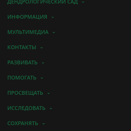
ДЕНДРОЛОГИЧЕСКИЙ САД
ИНФОРМАЦИЯ
МУЛЬТИМЕДИА
КОНТАКТЫ
РАЗВИВАТЬ
ПОМОГАТЬ
ПРОСВЕЩАТЬ
ИССЛЕДОВАТЬ
СОХРАНЯТЬ