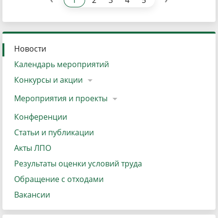
1
2
3
4
5
Новости
Календарь мероприятий
Конкурсы и акции
Мероприятия и проекты
Конференции
Статьи и публикации
Акты ЛПО
Результаты оценки условий труда
Обращение с отходами
Вакансии