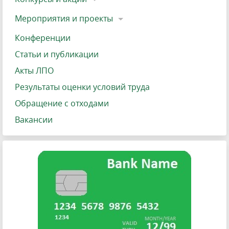
Мероприятия и проекты
Конференции
Статьи и публикации
Акты ЛПО
Результаты оценки условий труда
Обращение с отходами
Вакансии