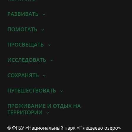
РАЗВИВАТЬ
ПОМОГАТЬ
ПРОСВЕЩАТЬ
ИССЛЕДОВАТЬ
СОХРАНЯТЬ
ПУТЕШЕСТВОВАТЬ
ПРОЖИВАНИЕ И ОТДЫХ НА
ТЕРРИТОРИИ
© ФГБУ «Национальный парк «Плещеево озеро»