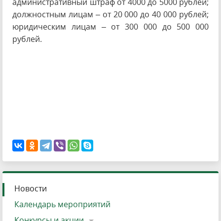
административный штраф от 4000 до 5000 рублей;
должностным лицам – от 20 000 до 40 000 рублей;
юридическим лицам – от 300 000 до 500 000
рублей.
Новости
Календарь мероприятий
Конкурсы и акции