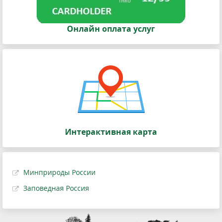
Онлайн оплата услуг
Интерактивная карта
Минприроды России
Заповедная Россия