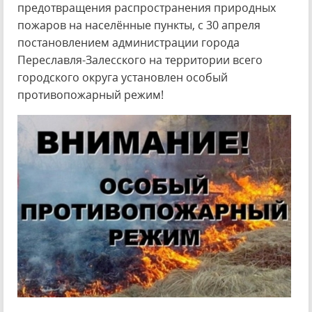
предотвращения распространения природных
пожаров на населённые пункты, с 30 апреля
постановлением администрации города
Переславля-Залесского на территории всего
городского округа установлен особый
противопожарный режим!