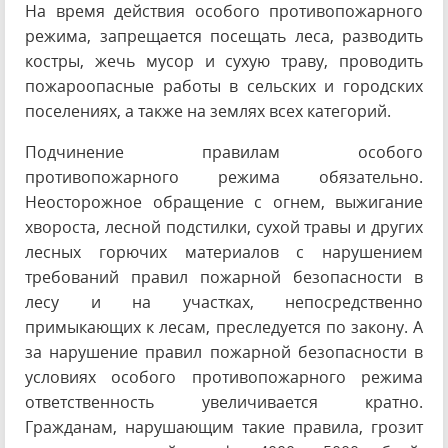
На время действия особого противопожарного
режима, запрещается посещать леса, разводить
костры, жечь мусор и сухую траву, проводить
пожароопасные работы в сельских и городских
поселениях, а также на землях всех категорий.
Подчинение правилам особого
противопожарного режима обязательно.
Неосторожное обращение с огнем, выжигание
хвороста, лесной подстилки, сухой травы и других
лесных горючих материалов с нарушением
требований правил пожарной безопасности в
лесу и на участках, непосредственно
примыкающих к лесам, преследуется по закону. А
за нарушение правил пожарной безопасности в
условиях особого противопожарного режима
ответственность увеличивается кратно.
Гражданам, нарушающим такие правила, грозит