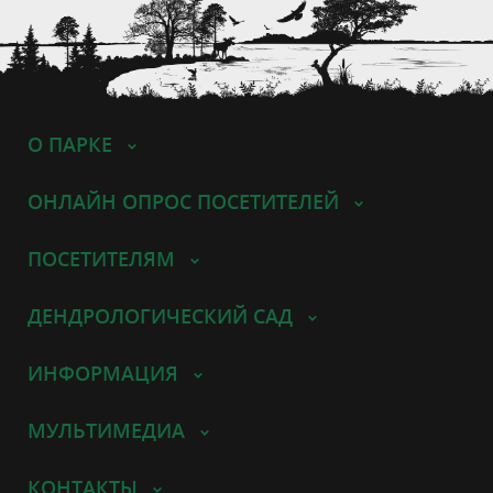
О ПАРКЕ
ОНЛАЙН ОПРОС ПОСЕТИТЕЛЕЙ
ПОСЕТИТЕЛЯМ
ДЕНДРОЛОГИЧЕСКИЙ САД
ИНФОРМАЦИЯ
МУЛЬТИМЕДИА
КОНТАКТЫ