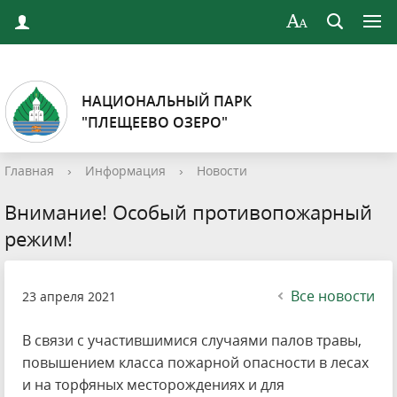
НАЦИОНАЛЬНЫЙ ПАРК
"ПЛЕЩЕЕВО ОЗЕРО"
Главная
›
Информация
›
Новости
Внимание! Особый противопожарный
режим!
Все новости
23 апреля 2021
В связи с участившимися случаями палов травы,
повышением класса пожарной опасности в лесах
и на торфяных месторождениях и для