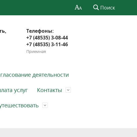
Поиск
ть,
Телефоны:
+7 (48535) 3-08-44
+7 (48535) 3-11-46
Приемная
гласование деятельности
лата услуг
Контакты
утешествовать