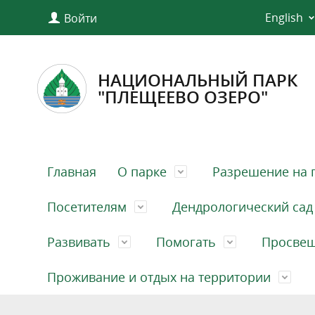
English
Войти
НАЦИОНАЛЬНЫЙ ПАРК
"ПЛЕЩЕЕВО ОЗЕРО"
Главная
О парке
Разрешение на 
Посетителям
Дендрологический сад
Развивать
Помогать
Просве
Проживание и отдых на территории