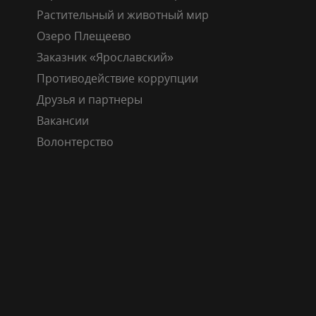
Растительный и животный мир
Озеро Плещеево
Заказник «Ярославский»
Противодействие коррупции
Друзья и партнеры
Вакансии
Волонтерство