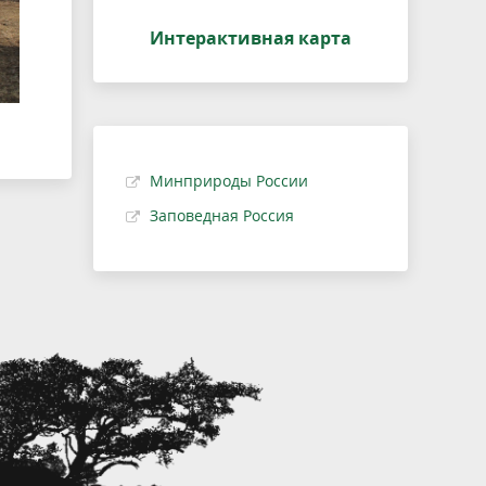
Интерактивная карта
Минприроды России
Заповедная Россия