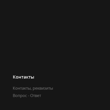
Контакты
Контакты, реквизиты
Вопрос - Ответ