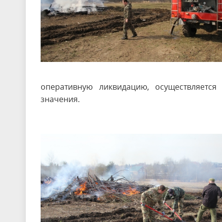
оперативную ликвидацию, осуществляетс
значения.