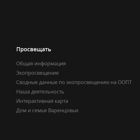
Просвещать
Общая информация
Экопросвещение
Сводные данные по экопросвещению на ООПТ
Наша деятельность
Интерактивная карта
Дом и семья Варенцовых