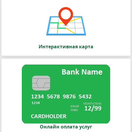
Интерактивная карта
Онлайн оплата услуг