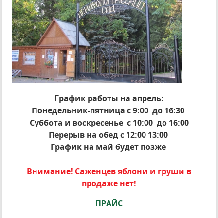
График работы на апрель:
Понедельник-пятница с 9:00 до 16:30
Суббота и воскресенье с 10:00 до 16:00
Перерыв на обед с 12:00 13:00
График на май будет позже
Внимание! Саженцев яблони и груши в
продаже нет!
ПРАЙС