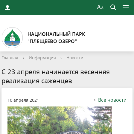
НАЦИОНАЛЬНЫЙ ПАРК
"ПЛЕЩЕЕВО ОЗЕРО"
Главная
›
Информация
›
Новости
С 23 апреля начинается весенняя
реализация саженцев
Все новости
16 апреля 2021