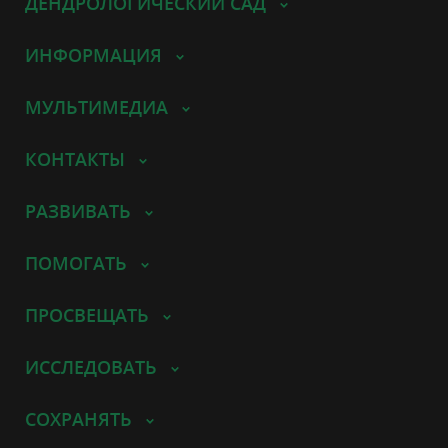
ДЕНДРОЛОГИЧЕСКИЙ САД
ИНФОРМАЦИЯ
МУЛЬТИМЕДИА
КОНТАКТЫ
РАЗВИВАТЬ
ПОМОГАТЬ
ПРОСВЕЩАТЬ
ИССЛЕДОВАТЬ
СОХРАНЯТЬ