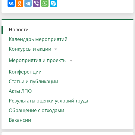
Новости
Календарь мероприятий
Конкурсы и акции
Мероприятия и проекты
Конференции
Статьи и публикации
Акты ЛПО
Результаты оценки условий труда
Обращение с отходами
Вакансии