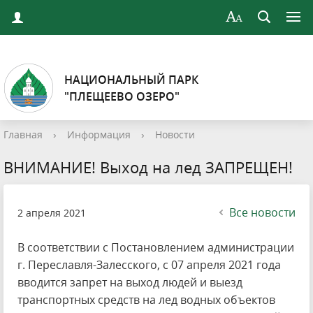
НАЦИОНАЛЬНЫЙ ПАРК
"ПЛЕЩЕЕВО ОЗЕРО"
Главная
›
Информация
›
Новости
ВНИМАНИЕ! Выход на лед ЗАПРЕЩЕН!
Все новости
2 апреля 2021
В соответствии с Постановлением администрации
г. Переславля-Залесского, с 07 апреля 2021 года
вводится запрет на выход людей и выезд
транспортных средств на лед водных объектов