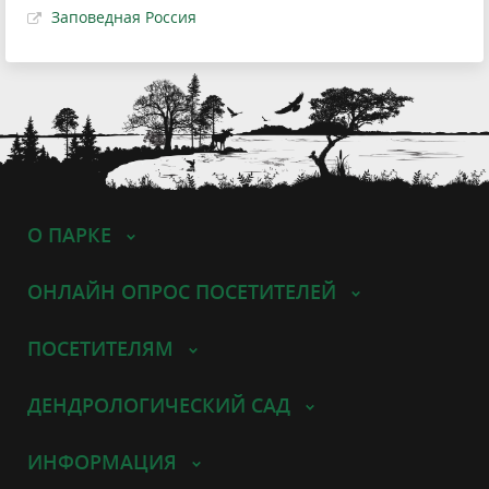
Заповедная Россия
О ПАРКЕ
ОНЛАЙН ОПРОС ПОСЕТИТЕЛЕЙ
ПОСЕТИТЕЛЯМ
ДЕНДРОЛОГИЧЕСКИЙ САД
ИНФОРМАЦИЯ