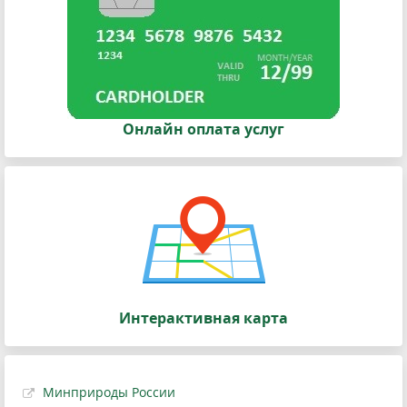
Онлайн оплата услуг
Интерактивная карта
Минприроды России