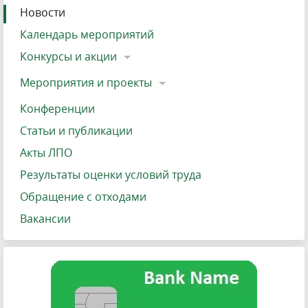
Новости
Календарь мероприятий
Конкурсы и акции
Мероприятия и проекты
Конференции
Статьи и публикации
Акты ЛПО
Результаты оценки условий труда
Обращение с отходами
Вакансии