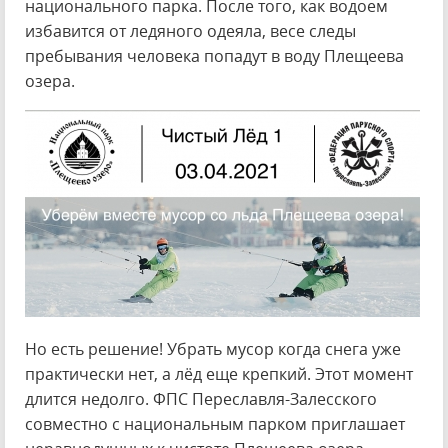
национального парка. После того, как водоем
избавится от ледяного одеяла, весе следы
пребывания человека попадут в воду Плещеева
озера.
Но есть решение! Убрать мусор когда снега уже
практически нет, а лёд еще крепкий. Этот момент
длится недолго. ФПС Переславля-Залесского
совместно с национальным парком приглашает