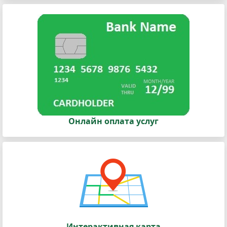
Онлайн оплата услуг
Интерактивная карта