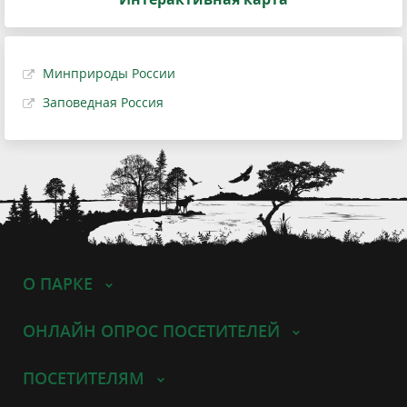
Минприроды России
Заповедная Россия
О ПАРКЕ
ОНЛАЙН ОПРОС ПОСЕТИТЕЛЕЙ
ПОСЕТИТЕЛЯМ