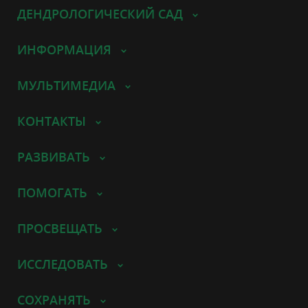
ДЕНДРОЛОГИЧЕСКИЙ САД
ИНФОРМАЦИЯ
МУЛЬТИМЕДИА
КОНТАКТЫ
РАЗВИВАТЬ
ПОМОГАТЬ
ПРОСВЕЩАТЬ
ИССЛЕДОВАТЬ
СОХРАНЯТЬ