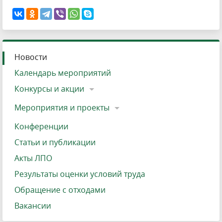
Новости
Календарь мероприятий
Конкурсы и акции
Мероприятия и проекты
Конференции
Статьи и публикации
Акты ЛПО
Результаты оценки условий труда
Обращение с отходами
Вакансии