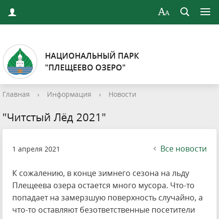
НАЦИОНАЛЬНЫЙ ПАРК
"ПЛЕЩЕЕВО ОЗЕРО"
Главная
›
Информация
›
Новости
"Читстый Лёд 2021"
Все новости
1 апреля 2021
К сожалению, в конце зимнего сезона на льду
Плещеева озера остается много мусора. Что-то
попадает на замерзшую поверхность случайно, а
что-то оставляют безответственные посетители