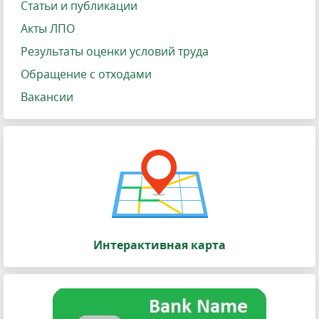
Статьи и публикации
Акты ЛПО
Результаты оценки условий труда
Обращение с отходами
Вакансии
Интерактивная карта