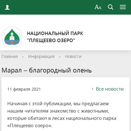
НАЦИОНАЛЬНЫЙ ПАРК
"ПЛЕЩЕЕВО ОЗЕРО"
Главная
›
Информация
›
Новости
Марал – благородный олень
Все новости
11 февраля 2021
Начиная с этой публикации, мы предлагаем
нашим читателям знакомство с животными,
которые обитают в лесах национального парка
«Плещеево озеро».