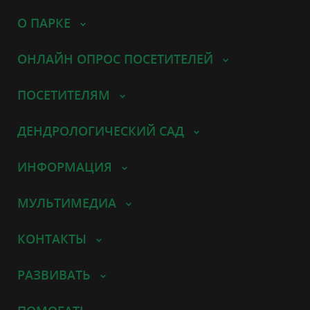
О ПАРКЕ
ОНЛАЙН ОПРОС ПОСЕТИТЕЛЕЙ
ПОСЕТИТЕЛЯМ
ДЕНДРОЛОГИЧЕСКИЙ САД
ИНФОРМАЦИЯ
МУЛЬТИМЕДИА
КОНТАКТЫ
РАЗВИВАТЬ