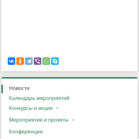
Новости
Календарь мероприятий
Конкурсы и акции
Мероприятия и проекты
Конференции