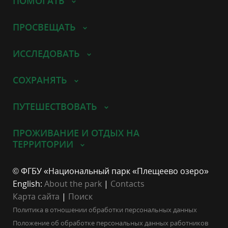
ПОМОГАТЬ
ПРОСВЕЩАТЬ
ИССЛЕДОВАТЬ
СОХРАНЯТЬ
ПУТЕШЕСТВОВАТЬ
ПРОЖИВАНИЕ И ОТДЫХ НА
ТЕРРИТОРИИ
© ФГБУ «Национальный парк «Плещеево озеро»
English:
About the park
|
Contacts
Карта сайта
|
Поиск
Политика в отношении обработки персональных данных
Положение об обработке персональных данных работников