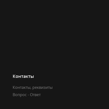
Контакты
Контакты, реквизиты
Вопрос - Ответ