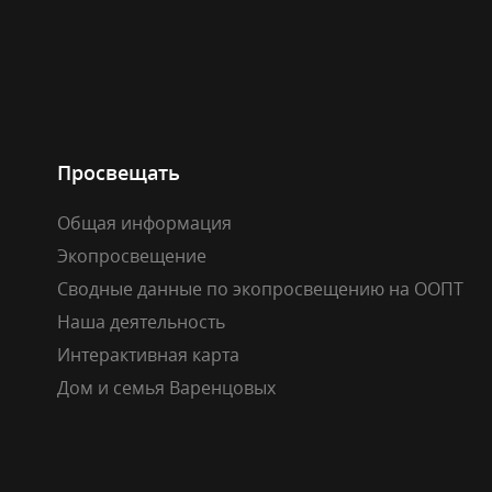
Просвещать
Общая информация
Экопросвещение
Сводные данные по экопросвещению на ООПТ
Наша деятельность
Интерактивная карта
Дом и семья Варенцовых