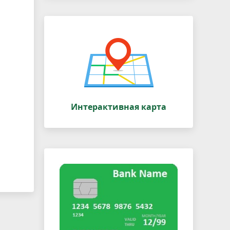
Интерактивная карта