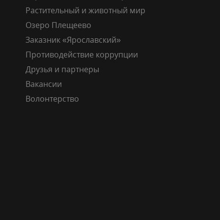
Растительный и животный мир
Озеро Плещеево
Заказник «Ярославский»
Противодействие коррупции
Друзья и партнеры
Вакансии
Волонтерство