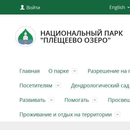
English
Войти
НАЦИОНАЛЬНЫЙ ПАРК
"ПЛЕЩЕЕВО ОЗЕРО"
Главная
О парке
Разрешение на 
Посетителям
Дендрологический сад
Развивать
Помогать
Просве
Проживание и отдых на территории