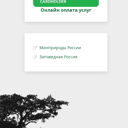
Онлайн оплата услуг
Минприроды России
Заповедная Россия