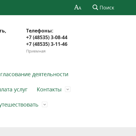
Поиск
ть,
Телефоны:
+7 (48535) 3-08-44
+7 (48535) 3-11-46
Приемная
гласование деятельности
лата услуг
Контакты
утешествовать