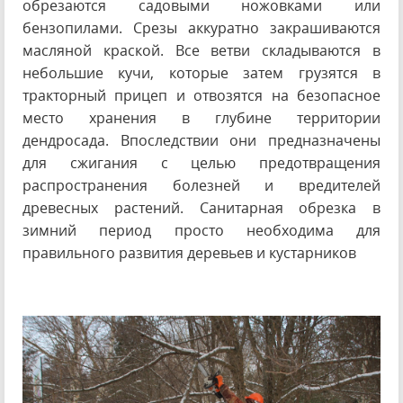
обрезаются садовыми ножовками или
бензопилами. Срезы аккуратно закрашиваются
масляной краской. Все ветви складываются в
небольшие кучи, которые затем грузятся в
тракторный прицеп и отвозятся на безопасное
место хранения в глубине территории
дендросада. Впоследствии они предназначены
для сжигания с целью предотвращения
распространения болезней и вредителей
древесных растений. Санитарная обрезка в
зимний период просто необходима для
правильного развития деревьев и кустарников