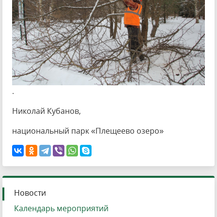
.
Николай Кубанов,
национальный парк «Плещеево озеро»
Новости
Календарь мероприятий