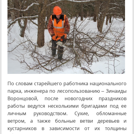
По словам старейшего работника национального
парка, инженера по лесопользованию – Зинаиды
Воронцовой, после новогодних праздников
работы ведутся несколькими бригадами под ее
личным руководством. Сухие, обломанные
ветром, а также больные ветви деревьев и
кустарников в зависимости от их толщины