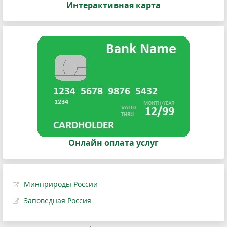
Интерактивная карта
Онлайн оплата услуг
Минприроды России
Заповедная Россия