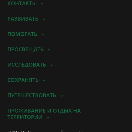
КОНТАКТЫ
РАЗВИВАТЬ
ПОМОГАТЬ
ПРОСВЕЩАТЬ
ИССЛЕДОВАТЬ
СОХРАНЯТЬ
ПУТЕШЕСТВОВАТЬ
ПРОЖИВАНИЕ И ОТДЫХ НА
ТЕРРИТОРИИ