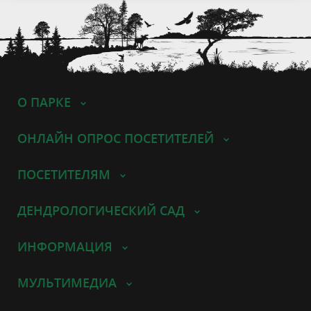
О ПАРКЕ
ОНЛАЙН ОПРОС ПОСЕТИТЕЛЕЙ
ПОСЕТИТЕЛЯМ
ДЕНДРОЛОГИЧЕСКИЙ САД
ИНФОРМАЦИЯ
МУЛЬТИМЕДИА