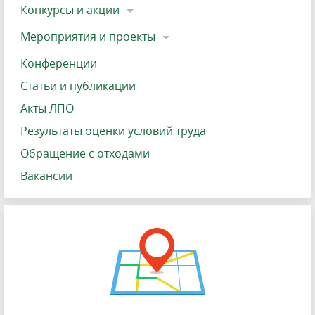
Конкурсы и акции
Мероприятия и проекты
Конференции
Статьи и публикации
Акты ЛПО
Результаты оценки условий труда
Обращение с отходами
Вакансии