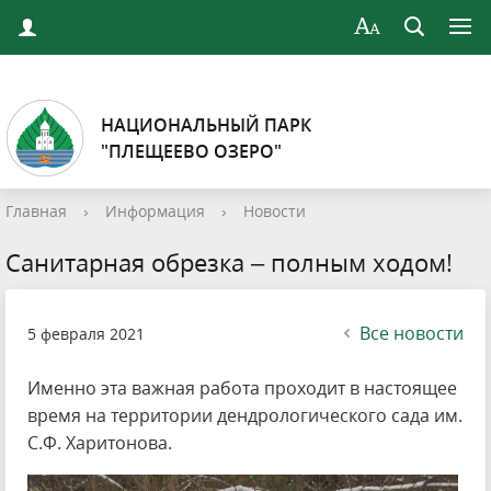
НАЦИОНАЛЬНЫЙ ПАРК
"ПЛЕЩЕЕВО ОЗЕРО"
Главная
›
Информация
›
Новости
Санитарная обрезка – полным ходом!
Все новости
5 февраля 2021
Именно эта важная работа проходит в настоящее
время на территории дендрологического сада им.
С.Ф. Харитонова.