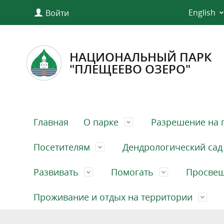
English
Войти
НАЦИОНАЛЬНЫЙ ПАРК
"ПЛЕЩЕЕВО ОЗЕРО"
Главная
О парке
Разрешение на 
Посетителям
Дендрологический сад
Развивать
Помогать
Просве
Проживание и отдых на территории