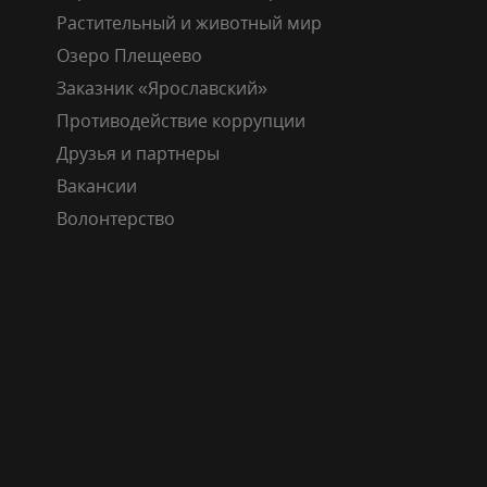
Растительный и животный мир
Озеро Плещеево
Заказник «Ярославский»
Противодействие коррупции
Друзья и партнеры
Вакансии
Волонтерство