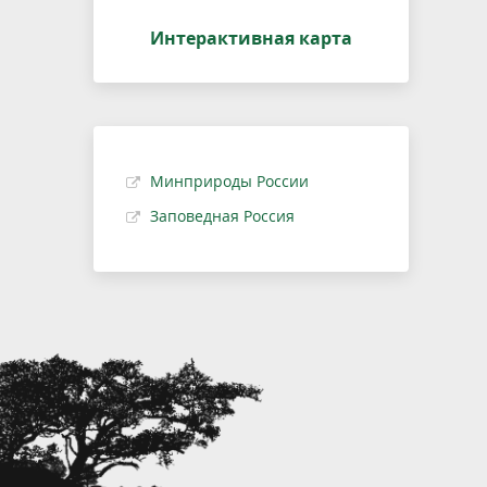
Интерактивная карта
Минприроды России
Заповедная Россия