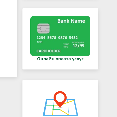
Онлайн оплата услуг