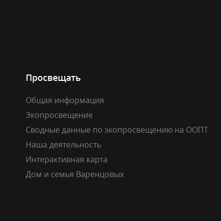
Просвещать
Общая информация
Экопросвещение
Сводные данные по экопросвещению на ООПТ
Наша деятельность
Интерактивная карта
Дом и семья Варенцовых