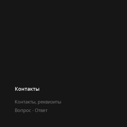
Контакты
Контакты, реквизиты
Вопрос - Ответ