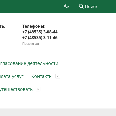
Поиск
ть,
Телефоны:
+7 (48535) 3-08-44
+7 (48535) 3-11-46
Приемная
гласование деятельности
лата услуг
Контакты
утешествовать