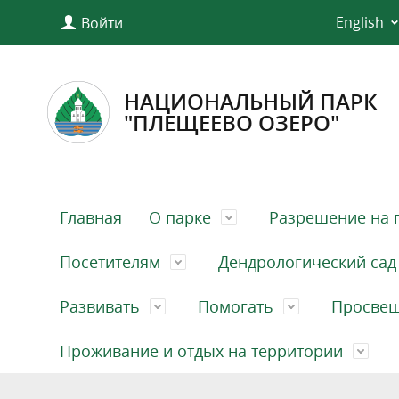
English
Войти
НАЦИОНАЛЬНЫЙ ПАРК
"ПЛЕЩЕЕВО ОЗЕРО"
Главная
О парке
Разрешение на 
Посетителям
Дендрологический сад
Развивать
Помогать
Просве
Проживание и отдых на территории