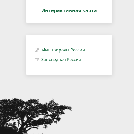
Интерактивная карта
Минприроды России
Заповедная Россия