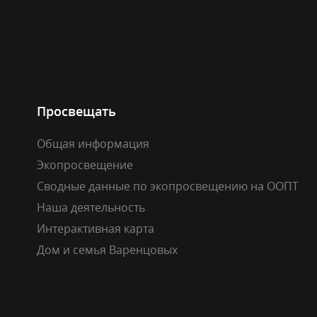
Просвещать
Общая информация
Экопросвещение
Сводные данные по экопросвещению на ООПТ
Наша деятельность
Интерактивная карта
Дом и семья Варенцовых