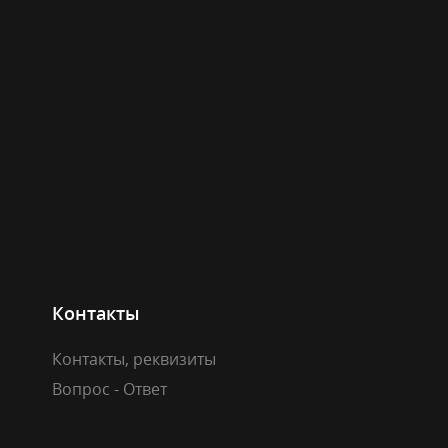
Контакты
Контакты, реквизиты
Вопрос - Ответ