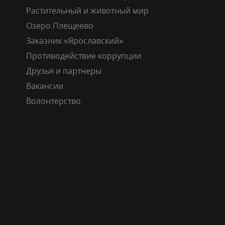
Растительный и животный мир
Озеро Плещеево
Заказник «Ярославский»
Противодействие коррупции
Друзья и партнеры
Вакансии
Волонтерство