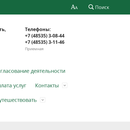
Поиск
ть,
Телефоны:
+7 (48535) 3-08-44
+7 (48535) 3-11-46
Приемная
гласование деятельности
лата услуг
Контакты
утешествовать