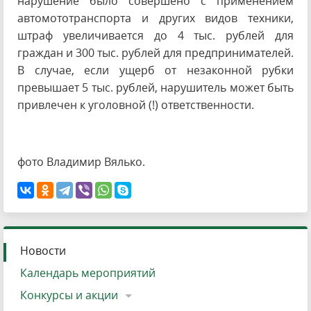
нарушение было совершено с применением
автомототранспорта и других видов техники,
штраф увеличивается до 4 тыс. рублей для
граждан и 300 тыс. рублей для предпринимателей.
В случае, если ущерб от незаконной рубки
превышает 5 тыс. рублей, нарушитель может быть
привлечен к уголовной (!) ответственности.
фото Владимир Вялько.
Новости
Календарь мероприятий
Конкурсы и акции