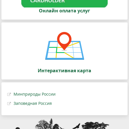
Онлайн оплата услуг
Интерактивная карта
Минприроды России
Заповедная Россия