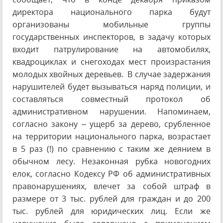
директора национального парка будут
организованы мобильные группы
государственных инспекторов, в задачу которых
входит патрулирование на автомобилях,
квадроциклах и снегоходах мест произрастания
молодых хвойных деревьев. В случае задержания
нарушителей будет вызываться наряд полиции, и
составляться совместный протокол об
административном нарушении. Напоминаем,
согласно закону – ущерб за дерево, срубленное
на территории национального парка, возрастает
в 5 раз (!) по сравнению с таким же деянием в
обычном лесу. Незаконная рубка новогодних
елок, согласно Кодексу РФ об административных
правонарушениях, влечет за собой штраф в
размере от 3 тыс. рублей для граждан и до 200
тыс. рублей для юридических лиц. Если же