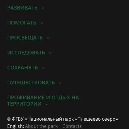
РАЗВИВАТЬ
ПОМОГАТЬ
ПРОСВЕЩАТЬ
ИССЛЕДОВАТЬ
СОХРАНЯТЬ
ПУТЕШЕСТВОВАТЬ
ПРОЖИВАНИЕ И ОТДЫХ НА
ТЕРРИТОРИИ
© ФГБУ «Национальный парк «Плещеево озеро»
English:
About the park
|
Contacts