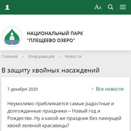
НАЦИОНАЛЬНЫЙ ПАРК
"ПЛЕЩЕЕВО ОЗЕРО"
Главная
›
Информация
›
Новости
В защиту хвойных насаждений
Все новости
7 декабря 2020
Неумолимо приближается самые радостные и
долгожданные праздники – Новый год и
Рождество. Ну а какой же праздник без пахнущей
хвоей зеленой красавицы?