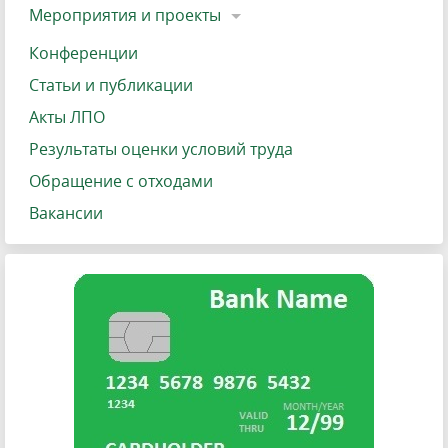
Мероприятия и проекты
Конференции
Статьи и публикации
Акты ЛПО
Результаты оценки условий труда
Обращение с отходами
Вакансии