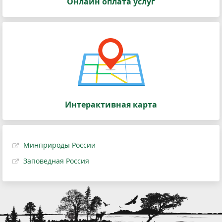
Онлайн оплата услуг
Интерактивная карта
Минприроды России
Заповедная Россия