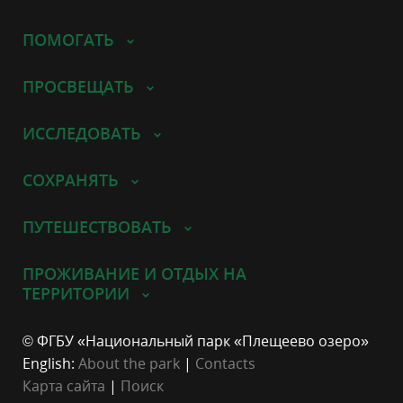
ПОМОГАТЬ
ПРОСВЕЩАТЬ
ИССЛЕДОВАТЬ
СОХРАНЯТЬ
ПУТЕШЕСТВОВАТЬ
ПРОЖИВАНИЕ И ОТДЫХ НА
ТЕРРИТОРИИ
© ФГБУ «Национальный парк «Плещеево озеро»
English:
About the park
|
Contacts
Карта сайта
|
Поиск