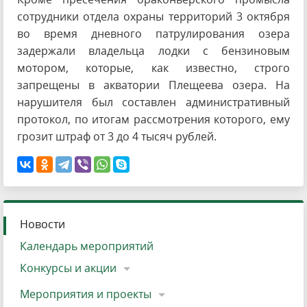
сотрудники отдела охраны территорий 3 октября
во время дневного патрулирования озера
задержали владельца лодки с бензиновым
мотором, которые, как известно, строго
запрещены в акватории Плещеева озера. На
нарушителя был составлен административный
протокол, по итогам рассмотрения которого, ему
грозит штраф от 3 до 4 тысяч рублей.
Новости
Календарь мероприятий
Конкурсы и акции
Мероприятия и проекты