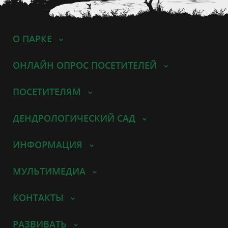
О ПАРКЕ
ОНЛАЙН ОПРОС ПОСЕТИТЕЛЕЙ
ПОСЕТИТЕЛЯМ
ДЕНДРОЛОГИЧЕСКИЙ САД
ИНФОРМАЦИЯ
МУЛЬТИМЕДИА
КОНТАКТЫ
РАЗВИВАТЬ