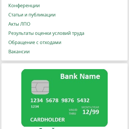
Конференции
Статьи и публикации
Акты ЛПО
Результаты оценки условий труда
Обращение с отходами
Вакансии