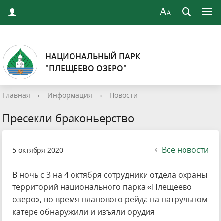
НАЦИОНАЛЬНЫЙ ПАРК
"ПЛЕЩЕЕВО ОЗЕРО"
Главная
›
Информация
›
Новости
Пресекли браконьерство
Все новости
5 октября 2020
В ночь с 3 на 4 октября сотрудники отдела охраны
территорий национального парка «Плещеево
озеро», во время планового рейда на патрульном
катере обнаружили и изъяли орудия