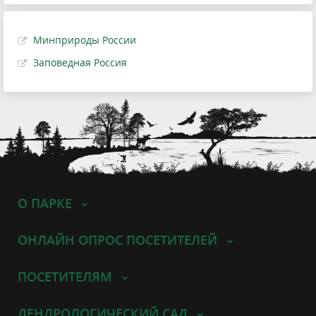
Минприроды России
Заповедная Россия
О ПАРКЕ
ОНЛАЙН ОПРОС ПОСЕТИТЕЛЕЙ
ПОСЕТИТЕЛЯМ
ДЕНДРОЛОГИЧЕСКИЙ САД