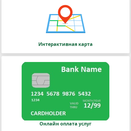
Интерактивная карта
Онлайн оплата услуг