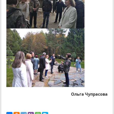
Ольга Чупрасова