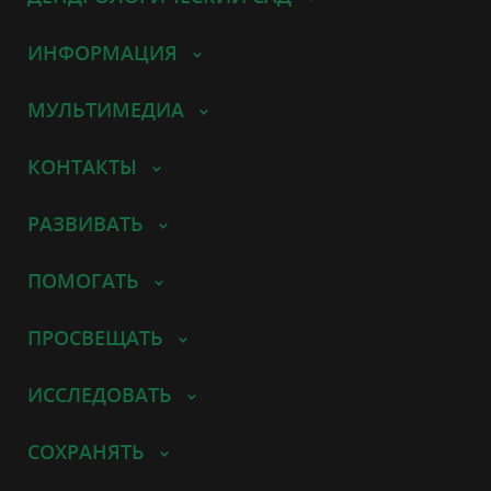
ИНФОРМАЦИЯ
МУЛЬТИМЕДИА
КОНТАКТЫ
РАЗВИВАТЬ
ПОМОГАТЬ
ПРОСВЕЩАТЬ
ИССЛЕДОВАТЬ
СОХРАНЯТЬ