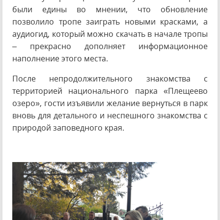
были едины во мнении, что обновление
позволило тропе заиграть новыми красками, а
аудиогид, который можно скачать в начале тропы
– прекрасно дополняет информационное
наполнение этого места.
После непродолжительного знакомства с
территорией национального парка «Плещеево
озеро», гости изъявили желание вернуться в парк
вновь для детального и неспешного знакомства с
природой заповедного края.