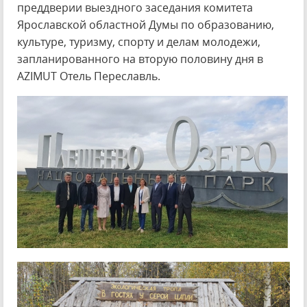
преддверии выездного заседания комитета
Ярославской областной Думы по образованию,
культуре, туризму, спорту и делам молодежи,
запланированного на вторую половину дня в
AZIMUT Отель Переславль.