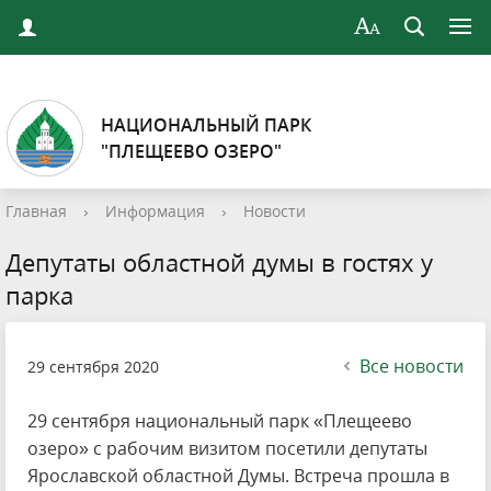
НАЦИОНАЛЬНЫЙ ПАРК
"ПЛЕЩЕЕВО ОЗЕРО"
Главная
›
Информация
›
Новости
Депутаты областной думы в гостях у
парка
Все новости
29 сентября 2020
29 сентября национальный парк «Плещеево
озеро» с рабочим визитом посетили депутаты
Ярославской областной Думы. Встреча прошла в