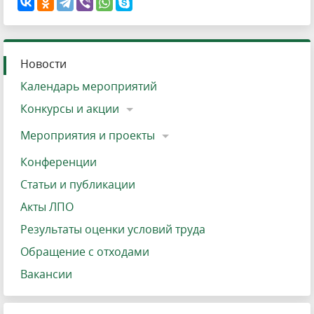
Новости
Календарь мероприятий
Конкурсы и акции
Мероприятия и проекты
Конференции
Статьи и публикации
Акты ЛПО
Результаты оценки условий труда
Обращение с отходами
Вакансии