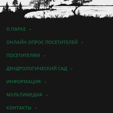
О ПАРКЕ
ОНЛАЙН ОПРОС ПОСЕТИТЕЛЕЙ
ПОСЕТИТЕЛЯМ
ДЕНДРОЛОГИЧЕСКИЙ САД
ИНФОРМАЦИЯ
МУЛЬТИМЕДИА
КОНТАКТЫ