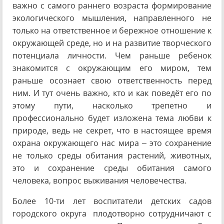
важно с самого раннего возраста формирование
экологического мышления, направленного не
только на ответственное и бережное отношение к
окружающей среде, но и на развитие творческого
потенциала личности. Чем раньше ребенок
знакомится с окружающим его миром, тем
раньше осознает свою ответственность перед
ним. И тут очень важно, кто и как поведёт его по
этому пути, насколько трепетно и
профессионально будет изложена тема любви к
природе, ведь не секрет, что в
настоящее время
охрана окружающего нас мира – это сохранение
не только среды обитания растений, животных,
это и сохранение среды обитания самого
человека, вопрос выживания человечества.
Более 10-ти лет воспитатели детских садов
городского округа плодотворно сотрудничают с