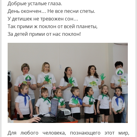
Добрые усталые глаза.
День окончен… Не все песни спеты.
У детишек не тревожен сон…
Так прими ж поклон от всей планеты,
За детей прими от нас поклон!
Для любого человека, познающего этот мир,