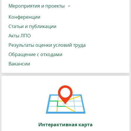
Мероприятия и проекты
Конференции
Статьи и публикации
Акты ЛПО
Результаты оценки условий труда
Обращение с отходами
Вакансии
Интерактивная карта