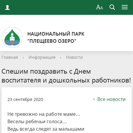
НАЦИОНАЛЬНЫЙ ПАРК
"ПЛЕЩЕЕВО ОЗЕРО"
Главная
›
Информация
›
Новости
Спешим поздравить с Днем
воспитателя и дошкольных работников!
Все новости
23 сентября 2020
Не тревожно на работе маме…
Веселы ребячьи голоса…
Ведь всегда следят за малышами