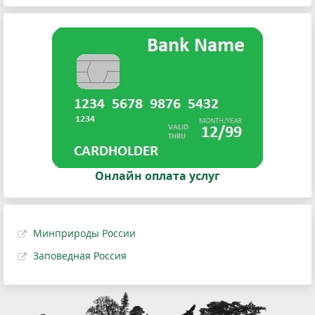
Онлайн оплата услуг
Минприроды России
Заповедная Россия