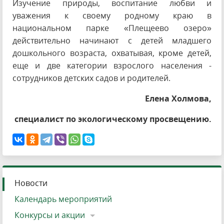
Изучение природы, воспитание любви и
уважения к своему родному краю в
национальном парке «Плещеево озеро»
действительно начинают с детей младшего
дошкольного возраста, охватывая, кроме детей,
еще и две категории взрослого населения -
сотрудников детских садов и родителей.
Елена Холмова,
специалист по экологическому просвещению.
Новости
Календарь мероприятий
Конкурсы и акции