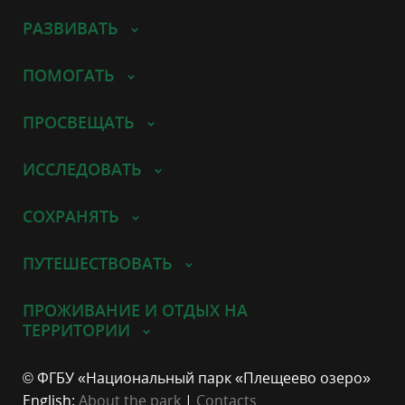
РАЗВИВАТЬ
ПОМОГАТЬ
ПРОСВЕЩАТЬ
ИССЛЕДОВАТЬ
СОХРАНЯТЬ
ПУТЕШЕСТВОВАТЬ
ПРОЖИВАНИЕ И ОТДЫХ НА
ТЕРРИТОРИИ
© ФГБУ «Национальный парк «Плещеево озеро»
English:
About the park
|
Contacts