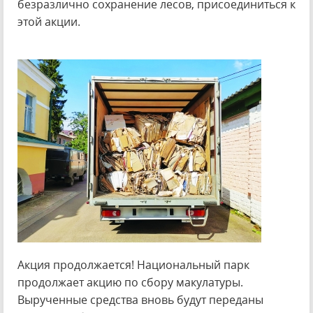
безразлично сохранение лесов, присоединиться к
этой акции.
Акция продолжается! Национальный парк
продолжает акцию по сбору макулатуры.
Вырученные средства вновь будут переданы