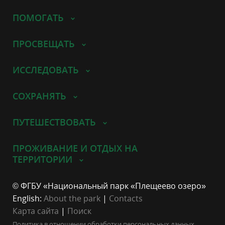
ПОМОГАТЬ
ПРОСВЕЩАТЬ
ИССЛЕДОВАТЬ
СОХРАНЯТЬ
ПУТЕШЕСТВОВАТЬ
ПРОЖИВАНИЕ И ОТДЫХ НА
ТЕРРИТОРИИ
© ФГБУ «Национальный парк «Плещеево озеро»
English:
About the park
|
Contacts
Карта сайта
|
Поиск
Политика в отношении обработки персональных данных