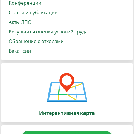
Конференции
Статьи и публикации
Акты ЛПО
Результаты оценки условий труда
Обращение с отходами
Вакансии
Интерактивная карта