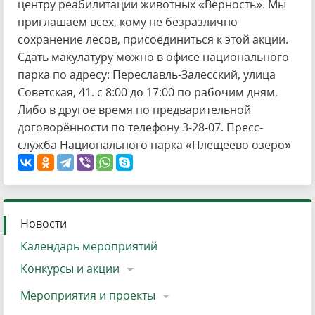
центру реабилитации животных «Верность». Мы
приглашаем всех, кому не безразлично
сохранение лесов, присоединиться к этой акции.
Сдать макулатуру можно в офисе национального
парка по адресу: Переславль-Залесский, улица
Советская, 41. с 8:00 до 17:00 по рабочим дням.
Либо в другое время по предварительной
договорённости по телефону 3-28-07. Пресс-
служба Национального парка «Плещеево озеро»
Новости
Календарь мероприятий
Конкурсы и акции
Мероприятия и проекты