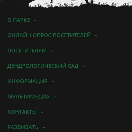
О ПАРКЕ
ОНЛАЙН ОПРОС ПОСЕТИТЕЛЕЙ
ПОСЕТИТЕЛЯМ
ДЕНДРОЛОГИЧЕСКИЙ САД
ИНФОРМАЦИЯ
МУЛЬТИМЕДИА
КОНТАКТЫ
РАЗВИВАТЬ