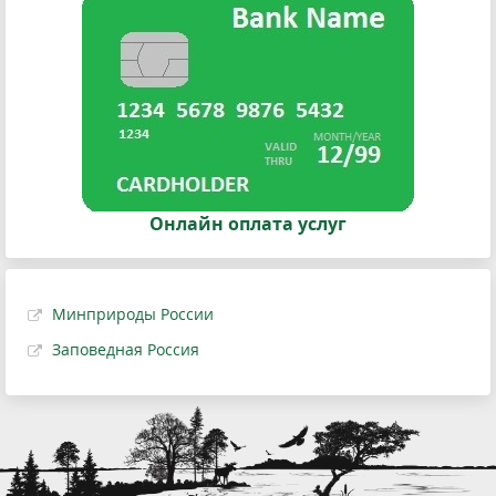
Онлайн оплата услуг
Минприроды России
Заповедная Россия