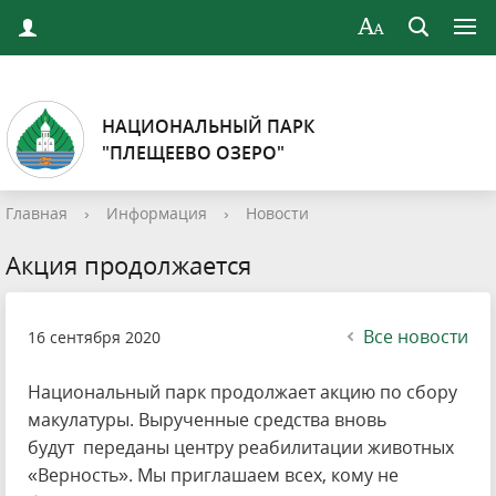
НАЦИОНАЛЬНЫЙ ПАРК
"ПЛЕЩЕЕВО ОЗЕРО"
Главная
›
Информация
›
Новости
Акция продолжается
Все новости
16 сентября 2020
Национальный парк продолжает акцию по сбору
макулатуры. Вырученные средства вновь
будут переданы центру реабилитации животных
«Верность». Мы приглашаем всех, кому не