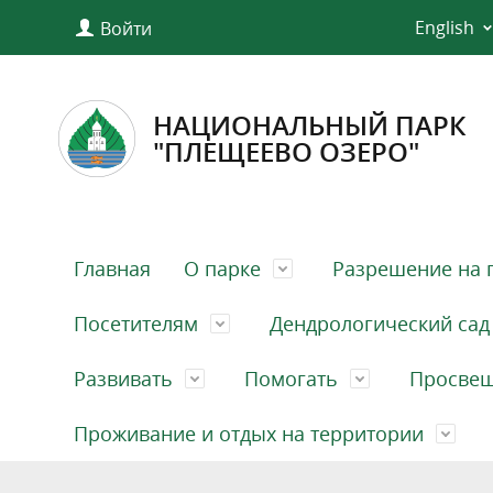
English
Войти
НАЦИОНАЛЬНЫЙ ПАРК
"ПЛЕЩЕЕВО ОЗЕРО"
Главная
О парке
Разрешение на 
Посетителям
Дендрологический сад
Развивать
Помогать
Просве
Проживание и отдых на территории