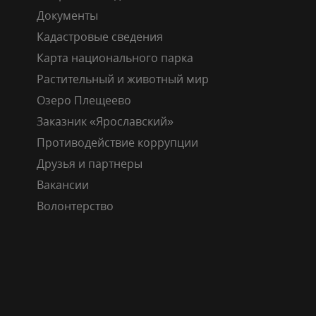
Документы
Кадастровые сведения
Карта национального парка
Растительный и животный мир
Озеро Плещеево
Заказник «Ярославский»
Противодействие коррупции
Друзья и партнеры
Вакансии
Волонтерство