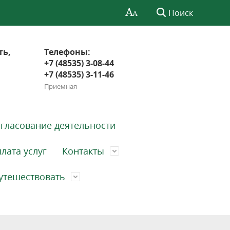
Поиск
ть,
Телефоны:
+7 (48535) 3-08-44
+7 (48535) 3-11-46
Приемная
гласование деятельности
лата услуг
Контакты
утешествовать