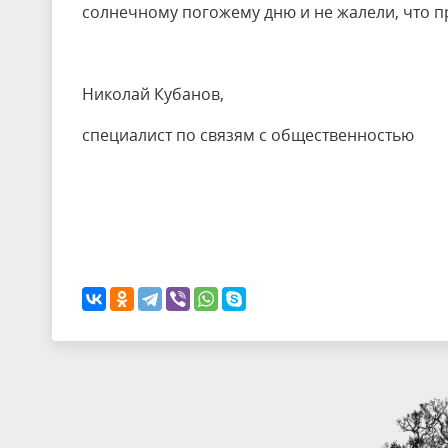
солнечному погожему дню и не жалели, что пр
Николай Кубанов,
специалист по связям с общественностью