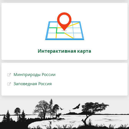
Интерактивная карта
Минприроды России
Заповедная Россия