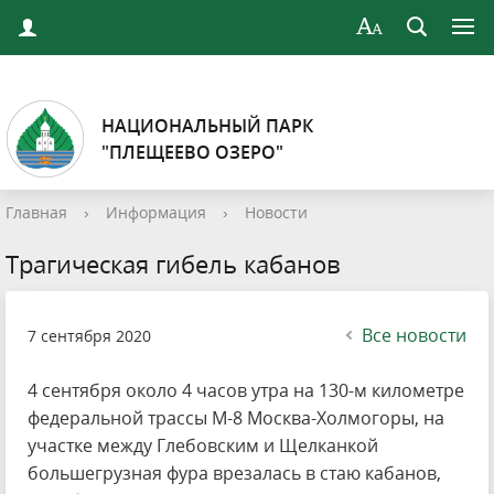
НАЦИОНАЛЬНЫЙ ПАРК
"ПЛЕЩЕЕВО ОЗЕРО"
Главная
›
Информация
›
Новости
Трагическая гибель кабанов
Все новости
7 сентября 2020
4 сентября около 4 часов утра на 130-м километре
федеральной трассы М-8 Москва-Холмогоры, на
участке между Глебовским и Щелканкой
большегрузная фура врезалась в стаю кабанов,