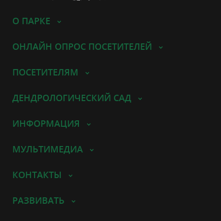
О ПАРКЕ
ОНЛАЙН ОПРОС ПОСЕТИТЕЛЕЙ
ПОСЕТИТЕЛЯМ
ДЕНДРОЛОГИЧЕСКИЙ САД
ИНФОРМАЦИЯ
МУЛЬТИМЕДИА
КОНТАКТЫ
РАЗВИВАТЬ