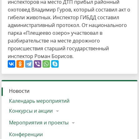
инспекторов на место ДТП прибыл районный
охотовед Владимир Гуров, который составил акт о
гибели животных. Инспектор ГИБДД составил
административный протокол. От национального
парка «Плещеево озеро» участвовал в
разбирательстве на месте дорожного
происшествия старший государственный
инспектор Роман Борисов.
Новости
Календарь мероприятий
Конкурсы и акции
Мероприятия и проекты
Конференции