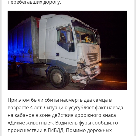
перебегавших дорогу.
При этом были сбиты насмерть два самца в
возрасте 4 лет. Ситуацию усугубляет факт наезда
на кабанов в зоне действия дорожного знака
«Дикие животные». Водитель фуры сообщил о
происшествии в ГИБДД. Помимо дорожных