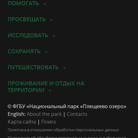
ПОМОГАТЬ
ПРОСВЕЩАТЬ
ИССЛЕДОВАТЬ
СОХРАНЯТЬ
ПУТЕШЕСТВОВАТЬ
ПРОЖИВАНИЕ И ОТДЫХ НА
ТЕРРИТОРИИ
© ФГБУ «Национальный парк «Плещеево озеро»
English:
About the park
|
Contacts
Карта сайта
|
Поиск
Политика в отношении обработки персональных данных
Положение об обработке персональных данных работников