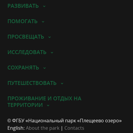
РАЗВИВАТЬ
ПОМОГАТЬ
ПРОСВЕЩАТЬ
ИССЛЕДОВАТЬ
СОХРАНЯТЬ
ПУТЕШЕСТВОВАТЬ
ПРОЖИВАНИЕ И ОТДЫХ НА
ТЕРРИТОРИИ
© ФГБУ «Национальный парк «Плещеево озеро»
English:
About the park
|
Contacts