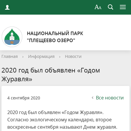
НАЦИОНАЛЬНЫЙ ПАРК
"ПЛЕЩЕЕВО ОЗЕРО"
Главная
›
Информация
›
Новости
2020 год был объявлен «Годом
Журавля»
Все новости
4 сентября 2020
2020 год был объявлен «Годом Журавля».
Согласно экологическому календарю, второе
воскресенье сентября называют Днем журавля.