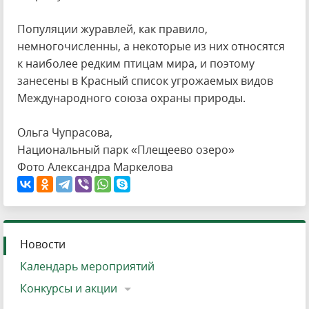
Популяции журавлей, как правило,
немногочисленны, а некоторые из них относятся
к наиболее редким птицам мира, и поэтому
занесены в Красный список угрожаемых видов
Международного союза охраны природы.
Ольга Чупрасова,
Национальный парк «Плещеево озеро»
Фото Александра Маркелова
Новости
Календарь мероприятий
Конкурсы и акции