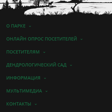
О ПАРКЕ
ОНЛАЙН ОПРОС ПОСЕТИТЕЛЕЙ
ПОСЕТИТЕЛЯМ
ДЕНДРОЛОГИЧЕСКИЙ САД
ИНФОРМАЦИЯ
МУЛЬТИМЕДИА
КОНТАКТЫ