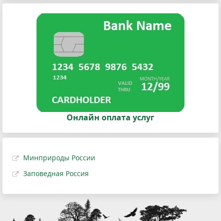
Онлайн оплата услуг
Минприроды России
Заповедная Россия