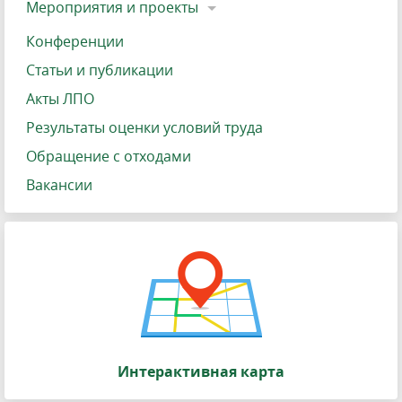
Мероприятия и проекты
Конференции
Статьи и публикации
Акты ЛПО
Результаты оценки условий труда
Обращение с отходами
Вакансии
Интерактивная карта