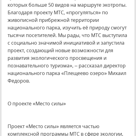
которых больше 50 видов на маршруте экотропы.
Благодаря проекту МТС, «прогуляться» по
живописной прибрежной территории
национального парка, изучить её природу смогут
тысячи посетителей. Мы рады, что МТС выступила
с социально значимой инициативой и запустила
проект, создающий новые возможности для
развития экологического просвещения и
познавательного туризма», – рассказал директор
национального парка «Плещеево озеро» Михаил
Федоров.
О проекте «Место силы»
Проект «Место силы» является частью
комплексной программы МТС в сфере экологии,