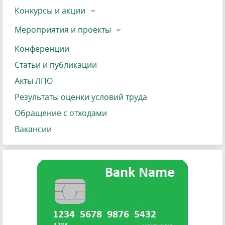
Конкурсы и акции
Мероприятия и проекты
Конференции
Статьи и публикации
Акты ЛПО
Результаты оценки условий труда
Обращение с отходами
Вакансии