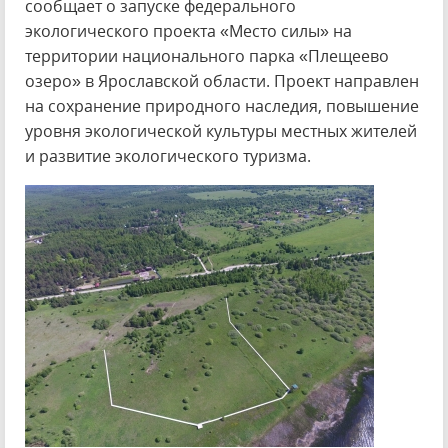
сообщает о запуске федерального
экологического проекта «Место силы» на
территории национального парка «Плещеево
озеро» в Ярославской области. Проект направлен
на сохранение природного наследия, повышение
уровня экологической культуры местных жителей
и развитие экологического туризма.