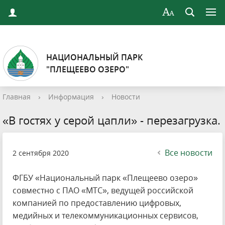
НАЦИОНАЛЬНЫЙ ПАРК
"ПЛЕЩЕЕВО ОЗЕРО"
Главная
›
Информация
›
Новости
«В гостях у серой цапли» - перезагрузка.
Все новости
2 сентября 2020
ФГБУ «Национальный парк «Плещеево озеро»
совместно с ПАО «МТС», ведущей российской
компанией по предоставлению цифровых,
медийных и телекоммуникационных сервисов,