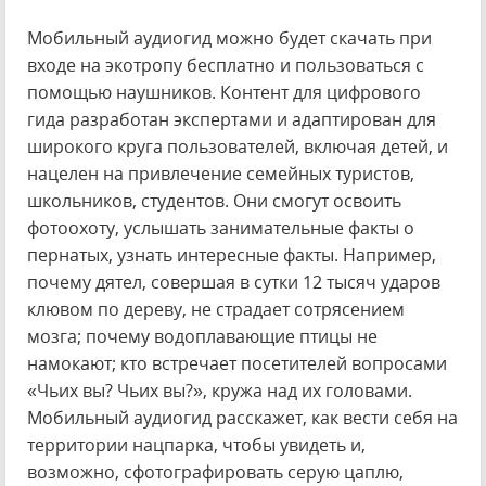
Мобильный аудиогид можно будет скачать при
входе на экотропу бесплатно и пользоваться с
помощью наушников. Контент для цифрового
гида разработан экспертами и адаптирован для
широкого круга пользователей, включая детей, и
нацелен на привлечение семейных туристов,
школьников, студентов. Они смогут освоить
фотоохоту, услышать занимательные факты о
пернатых, узнать интересные факты. Например,
почему дятел, совершая в сутки 12 тысяч ударов
клювом по дереву, не страдает сотрясением
мозга; почему водоплавающие птицы не
намокают; кто встречает посетителей вопросами
«Чьих вы? Чьих вы?», кружа над их головами.
Мобильный аудиогид расскажет, как вести себя на
территории нацпарка, чтобы увидеть и,
возможно, сфотографировать серую цаплю,