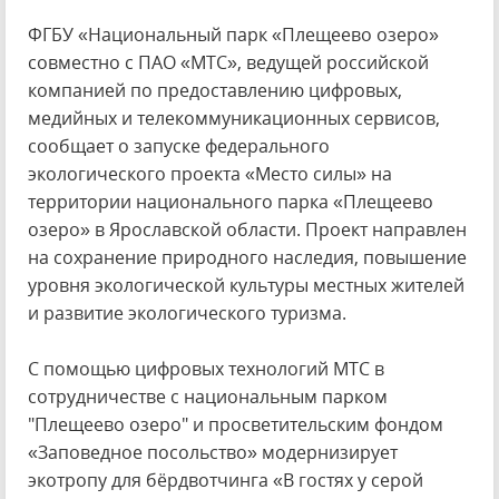
ФГБУ «Национальный парк «Плещеево озеро»
совместно с ПАО «МТС», ведущей российской
компанией по предоставлению цифровых,
медийных и телекоммуникационных сервисов,
сообщает о запуске федерального
экологического проекта «Место силы» на
территории национального парка «Плещеево
озеро» в Ярославской области. Проект направлен
на сохранение природного наследия, повышение
уровня экологической культуры местных жителей
и развитие экологического туризма.
С помощью цифровых технологий МТС в
сотрудничестве с национальным парком
"Плещеево озеро" и просветительским фондом
«Заповедное посольство» модернизирует
экотропу для бёрдвотчинга «В гостях у серой