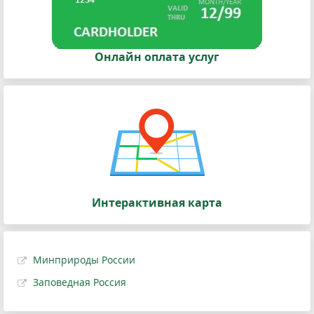
Онлайн оплата услуг
Интерактивная карта
Минприроды России
Заповедная Россия