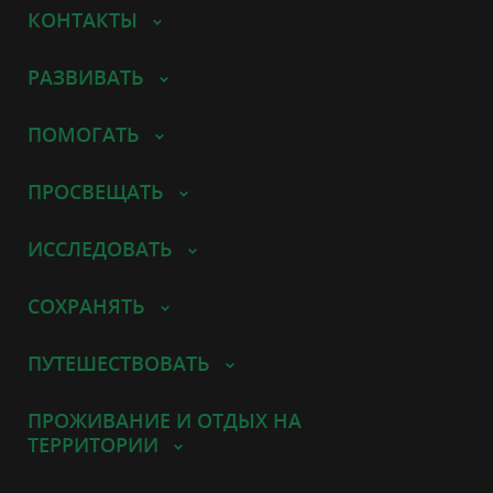
КОНТАКТЫ
РАЗВИВАТЬ
ПОМОГАТЬ
ПРОСВЕЩАТЬ
ИССЛЕДОВАТЬ
СОХРАНЯТЬ
ПУТЕШЕСТВОВАТЬ
ПРОЖИВАНИЕ И ОТДЫХ НА
ТЕРРИТОРИИ