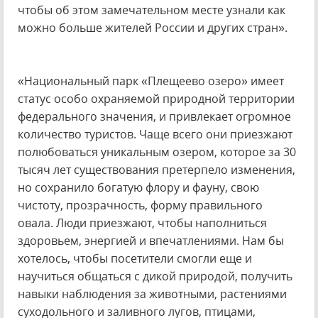
чтобы об этом замечательном месте узнали как
можно больше жителей России и других стран».
«Национальный парк «Плещеево озеро» имеет
статус особо охраняемой природной территории
федерального значения, и привлекает огромное
количество туристов. Чаще всего они приезжают
полюбоваться уникальным озером, которое за 30
тысяч лет существования претерпело изменения,
но сохранило богатую флору и фауну, свою
чистоту, прозрачность, форму правильного
овала. Люди приезжают, чтобы наполниться
здоровьем, энергией и впечатлениями. Нам бы
хотелось, чтобы посетители смогли еще и
научиться общаться с дикой природой, получить
навыки наблюдения за животными, растениями
суходольного и заливного лугов, птицами,