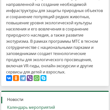
направленной на создание необходимой
инфраструктуры для защиты природных объектов
и сохранение популяций редких животных,
повышение уровня экологической культуры
населения и его вовлечения в сохранение
природного наследия, а также развитие
экотуризма. В рамках программы МТС в тесном
сотрудничестве с национальными парками и
заповедниками создает технологические
продукты для экологического просвещения,
включая VR-гиды, онлайн-экскурсии и другие
сервисы для детей и взрослых.
Новости
Календарь мероприятий