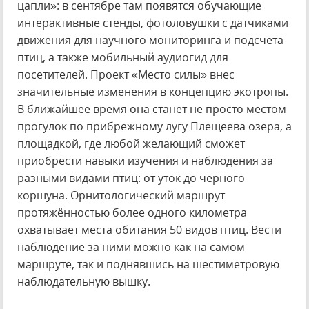
цапли»: в сентябре там появятся обучающие
интерактивные стенды, фотоловушки с датчиками
движения для научного мониторинга и подсчета
птиц, а также мобильный аудиогид для
посетителей. Проект «Место силы» внес
значительные изменения в концепцию экотропы.
В ближайшее время она станет не просто местом
прогулок по прибрежному лугу Плещеева озера, а
площадкой, где любой желающий сможет
приобрести навыки изучения и наблюдения за
разными видами птиц: от уток до черного
коршуна. Орнитологический маршрут
протяжённостью более одного километра
охватывает места обитания 50 видов птиц. Вести
наблюдение за ними можно как на самом
маршруте, так и поднявшись на шестиметровую
наблюдательную вышку.