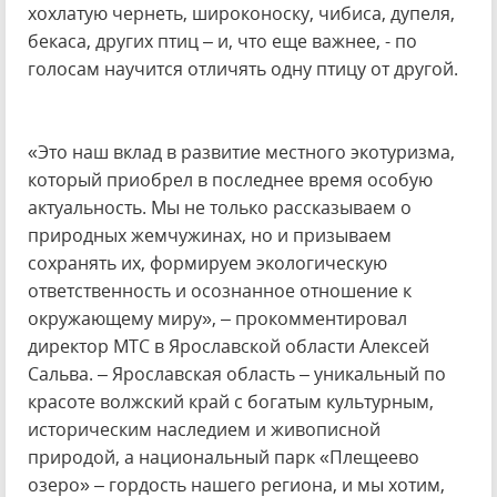
хохлатую чернеть, широконоску, чибиса, дупеля,
бекаса, других птиц – и, что еще важнее, - по
голосам научится отличять одну птицу от другой.
«Это наш вклад в развитие местного экотуризма,
который приобрел в последнее время особую
актуальность. Мы не только рассказываем о
природных жемчужинах, но и призываем
сохранять их, формируем экологическую
ответственность и осознанное отношение к
окружающему миру», – прокомментировал
директор МТС в Ярославской области Алексей
Сальва. – Ярославская область – уникальный по
красоте волжский край с богатым культурным,
историческим наследием и живописной
природой, а национальный парк «Плещеево
озеро» – гордость нашего региона, и мы хотим,