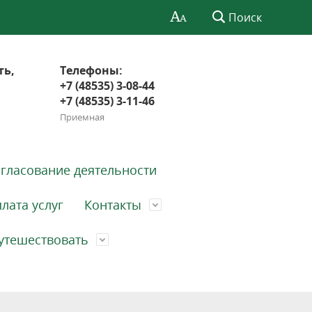
Поиск
ть,
Телефоны:
+7 (48535) 3-08-44
+7 (48535) 3-11-46
Приемная
гласование деятельности
лата услуг
Контакты
утешествовать