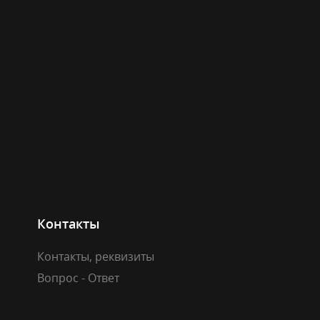
Контакты
Контакты, реквизиты
Вопрос - Ответ