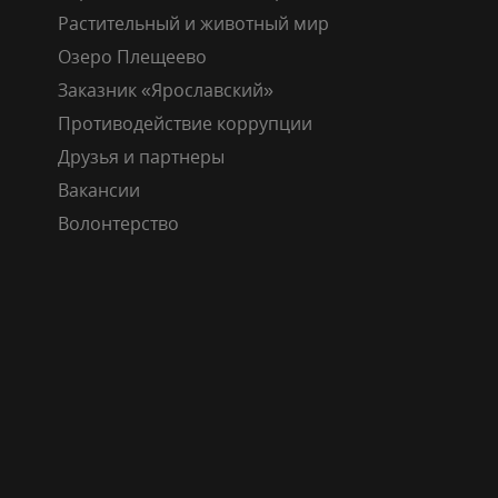
Растительный и животный мир
Озеро Плещеево
Заказник «Ярославский»
Противодействие коррупции
Друзья и партнеры
Вакансии
Волонтерство