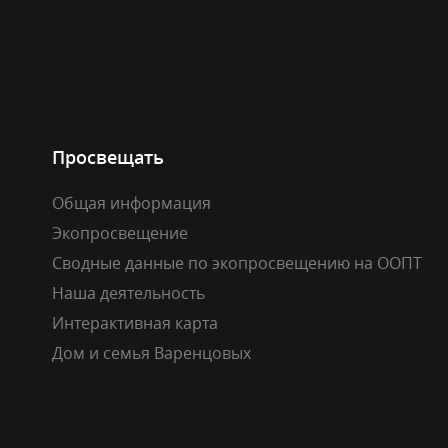
Просвещать
Общая информация
Экопросвещение
Сводные данные по экопросвещению на ООПТ
Наша деятельность
Интерактивная карта
Дом и семья Варенцовых