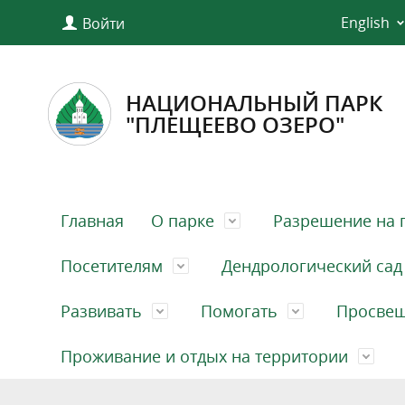
English
Войти
НАЦИОНАЛЬНЫЙ ПАРК
"ПЛЕЩЕЕВО ОЗЕРО"
Главная
О парке
Разрешение на 
Посетителям
Дендрологический сад
Развивать
Помогать
Просве
Проживание и отдых на территории