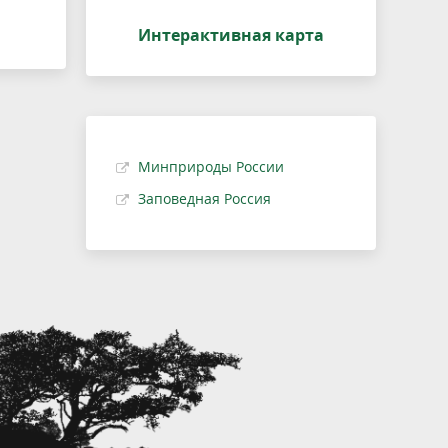
Интерактивная карта
Минприроды России
Заповедная Россия